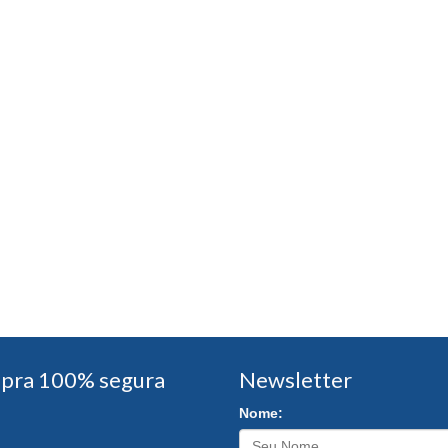
pra 100% segura
Newsletter
Nome: