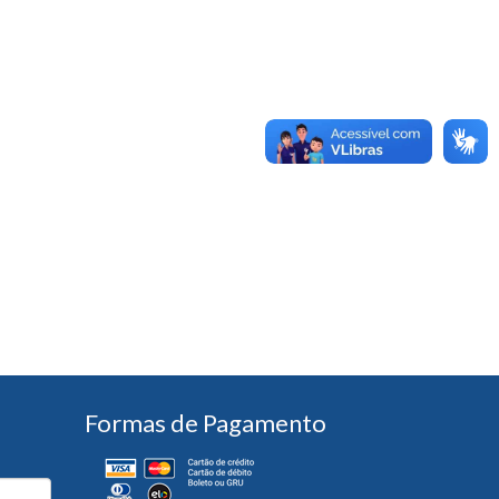
Formas de Pagamento