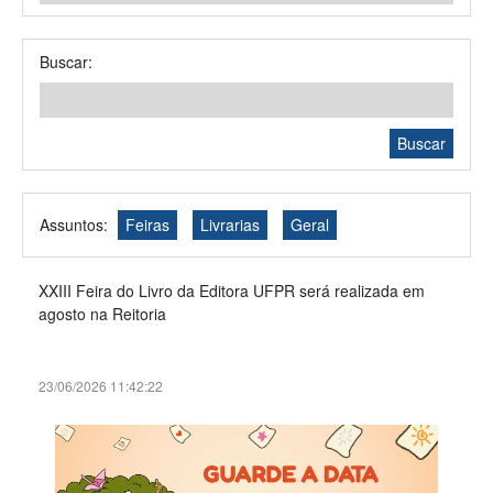
Buscar:
Buscar
Assuntos:
Feiras
Livrarias
Geral
XXIII Feira do Livro da Editora UFPR será realizada em
agosto na Reitoria
23/06/2026 11:42:22