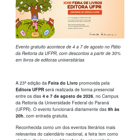
Evento gratuito acontece de 4 a 7 de agosto no Pátio
da Reitoria da UFPR, com descontos a partir de 30%
em livros de editoras universitárias
A 23ª edição da
Feira do Livro
promovida pela
Editora UFPR
será realizada de forma presencial
entre os dias
4 e 7 de agosto de 2026
, no Campus
da Reitoria da Universidade Federal do Paraná
(UFPR). O evento funcionará diariamente das
9h às
20h
, com entrada gratuita.
Reconhecida como um dos eventos literários mais
relevantes do calendário nacional, a feira tem como