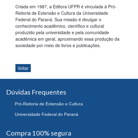
Criada em 1987, a Editora UFPR é vinculada à Pró-
Reitoria de Extensão e Cultura da Universidade
Federal do Paraná. Sua missão é divulgar o
conhecimento acadêmico, científico e cultural
produzido pela universidade e pela comunidade
acadêmica em geral, aproximando essa produção da
sociedade por meio de livros e publicações.
Voltar
Dúvidas Frequentes
Pró-Reitoria de Extensão e Cultura
Universidade Federal do Paraná
Compra 100% segura