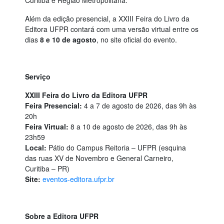
Além da edição presencial, a XXIII Feira do Livro da
Editora UFPR contará com uma versão virtual entre os
dias
8 e 10 de agosto
, no site oficial do evento.
Serviço
XXIII Feira do Livro da Editora UFPR
Feira Presencial:
4 a 7 de agosto de 2026, das 9h às
20h
Feira Virtual:
8 a 10 de agosto de 2026, das 9h às
23h59
Local:
Pátio do Campus Reitoria – UFPR (esquina
das ruas XV de Novembro e General Carneiro,
Curitiba – PR)
Site:
eventos-editora.ufpr.br
Sobre a Editora UFPR