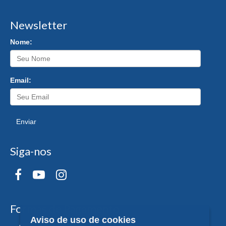
Newsletter
Nome:
Email:
Enviar
Siga-nos
Formas de Pagamento
Aviso de uso de cookies