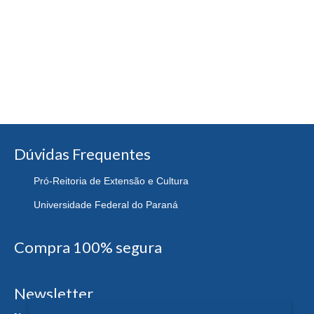
Dúvidas Frequentes
Pró-Reitoria de Extensão e Cultura
Universidade Federal do Paraná
Compra 100% segura
Newsletter