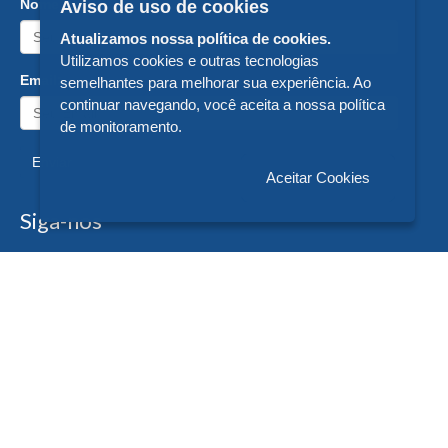
Nome:
Aviso de uso de cookies
Atualizamos nossa política de cookies.
Utilizamos cookies e outras tecnologias
Email:
semelhantes para melhorar sua experiência. Ao
continuar navegando, você aceita a nossa política
de monitoramento.
Enviar
Aceitar Cookies
Siga-nos
Formas de Pagamento