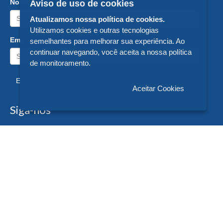
Nome:
Aviso de uso de cookies
Atualizamos nossa política de cookies.
Utilizamos cookies e outras tecnologias
Email:
semelhantes para melhorar sua experiência. Ao
continuar navegando, você aceita a nossa política
de monitoramento.
Enviar
Aceitar Cookies
Siga-nos
Formas de Pagamento