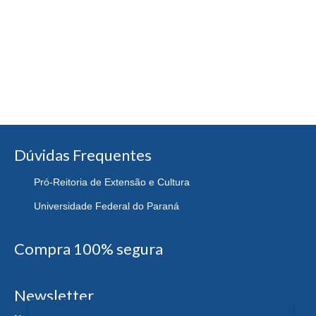
Dúvidas Frequentes
Pró-Reitoria de Extensão e Cultura
Universidade Federal do Paraná
Compra 100% segura
Newsletter