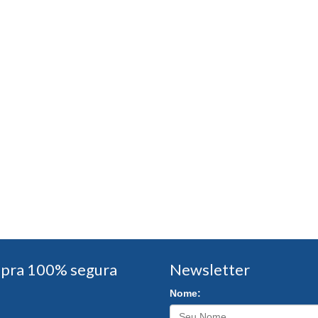
pra 100% segura
Newsletter
Nome: