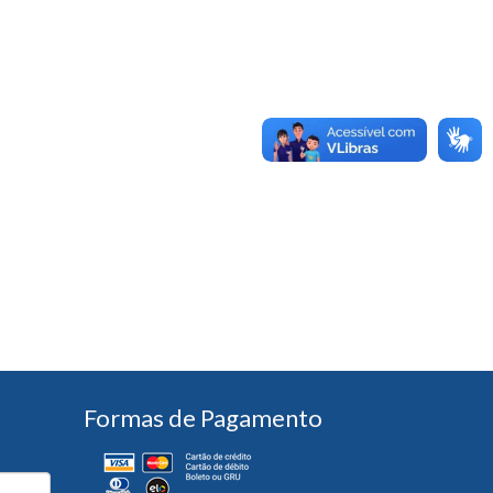
Formas de Pagamento