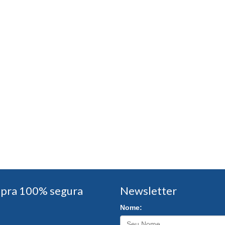
pra 100% segura
Newsletter
Nome: