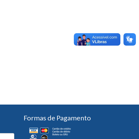
Formas de Pagamento