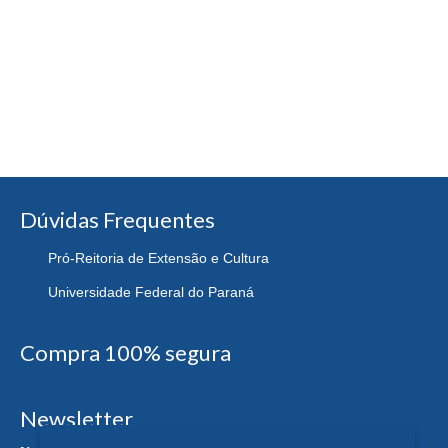
Dúvidas Frequentes
Pró-Reitoria de Extensão e Cultura
Universidade Federal do Paraná
Compra 100% segura
Newsletter