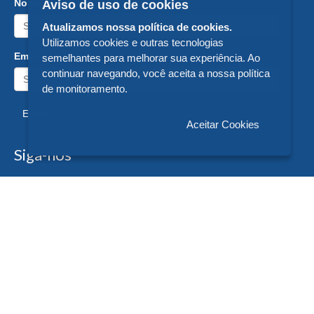
Nome:
Aviso de uso de cookies
Atualizamos nossa política de cookies.
Utilizamos cookies e outras tecnologias
Email:
semelhantes para melhorar sua experiência. Ao
continuar navegando, você aceita a nossa política
de monitoramento.
Enviar
Aceitar Cookies
Siga-nos
Formas de Pagamento