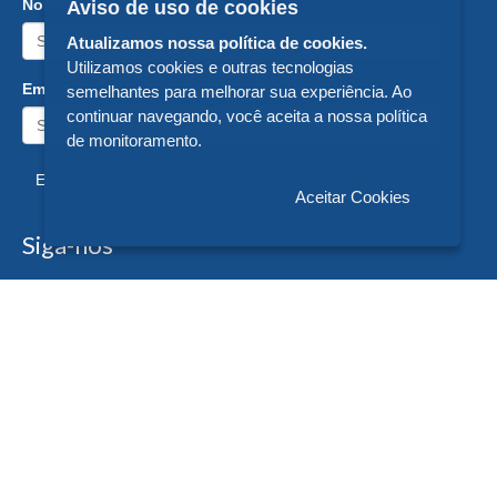
Nome:
Aviso de uso de cookies
Atualizamos nossa política de cookies.
Utilizamos cookies e outras tecnologias
Email:
semelhantes para melhorar sua experiência. Ao
continuar navegando, você aceita a nossa política
de monitoramento.
Enviar
Aceitar Cookies
Siga-nos
Formas de Pagamento