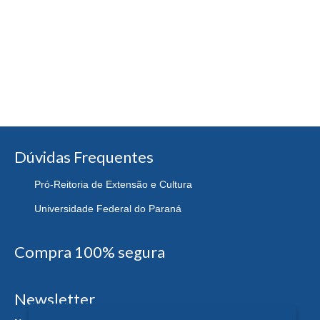
Dúvidas Frequentes
Pró-Reitoria de Extensão e Cultura
Universidade Federal do Paraná
Compra 100% segura
Newsletter