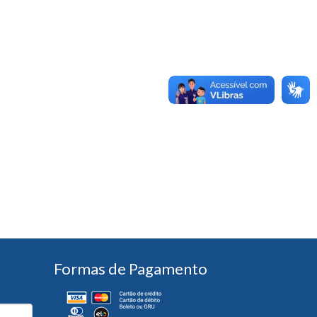
Formas de Pagamento