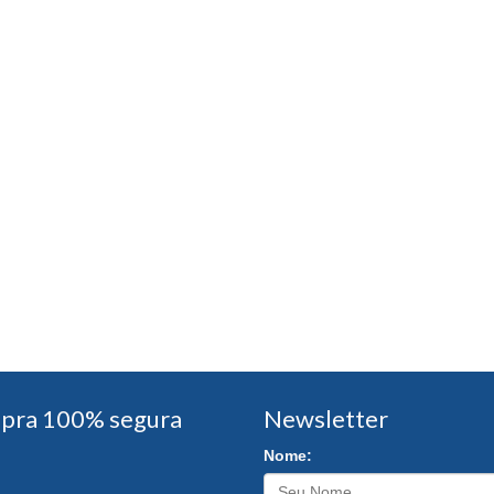
pra 100% segura
Newsletter
Nome: