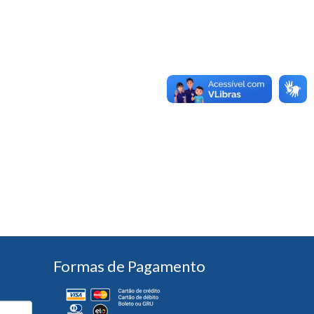
Formas de Pagamento