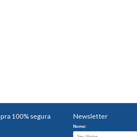
pra 100% segura
Newsletter
Nome: