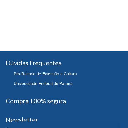
Dúvidas Frequentes
Pró-Reitoria de Extensão e Cultura
Universidade Federal do Paraná
Compra 100% segura
Newsletter