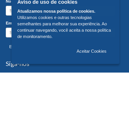
Nome:
Aviso de uso de cookies
Atualizamos nossa política de cookies.
Utilizamos cookies e outras tecnologias
Email:
semelhantes para melhorar sua experiência. Ao
continuar navegando, você aceita a nossa política
de monitoramento.
Enviar
Aceitar Cookies
Siga-nos
Formas de Pagamento