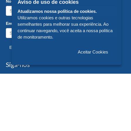
Nome:
Aviso de uso de cookies
Atualizamos nossa política de cookies.
Utilizamos cookies e outras tecnologias
Email:
semelhantes para melhorar sua experiência. Ao
continuar navegando, você aceita a nossa política
de monitoramento.
Enviar
Aceitar Cookies
Siga-nos
Formas de Pagamento