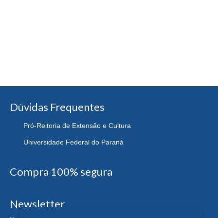
Dúvidas Frequentes
Pró-Reitoria de Extensão e Cultura
Universidade Federal do Paraná
Compra 100% segura
Newsletter