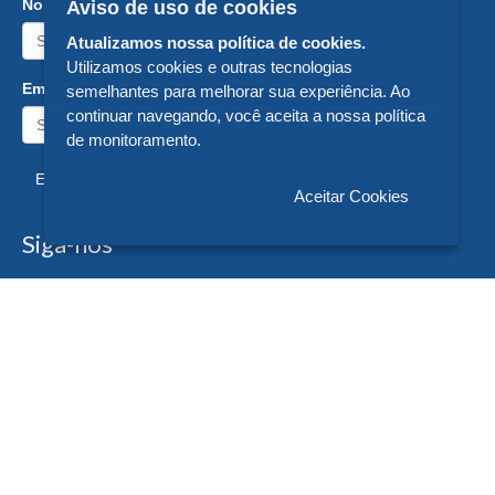
Nome:
Aviso de uso de cookies
Atualizamos nossa política de cookies.
Utilizamos cookies e outras tecnologias
Email:
semelhantes para melhorar sua experiência. Ao
continuar navegando, você aceita a nossa política
de monitoramento.
Enviar
Aceitar Cookies
Siga-nos
Formas de Pagamento