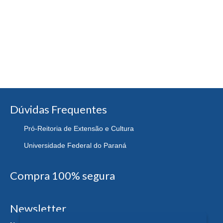
Dúvidas Frequentes
Pró-Reitoria de Extensão e Cultura
Universidade Federal do Paraná
Compra 100% segura
Newsletter