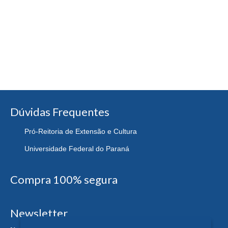
Dúvidas Frequentes
Pró-Reitoria de Extensão e Cultura
Universidade Federal do Paraná
Compra 100% segura
Newsletter