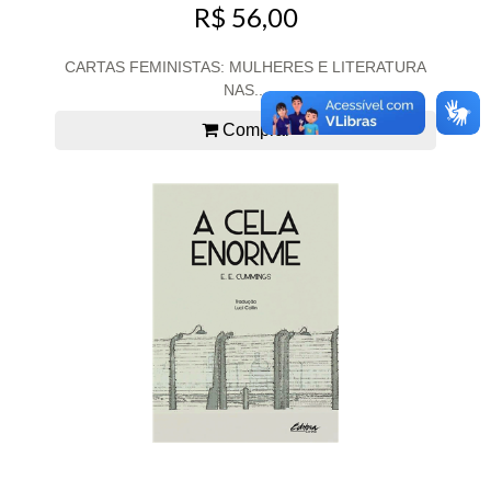
R$ 56,00
CARTAS FEMINISTAS: MULHERES E LITERATURA
NAS...
Comprar