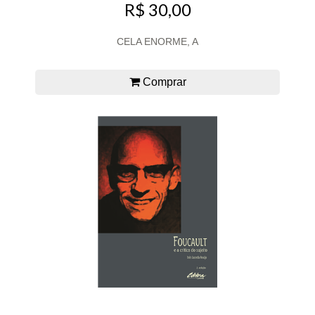
R$ 30,00
CELA ENORME, A
Comprar