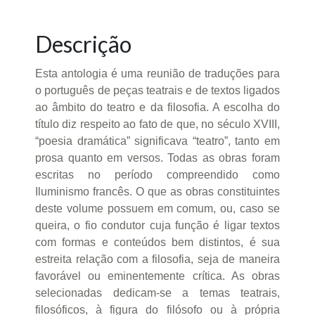
Descrição
Esta antologia é uma reunião de traduções para
o português de peças teatrais e de textos ligados
ao âmbito do teatro e da filosofia. A escolha do
título diz respeito ao fato de que, no século XVIII,
“poesia dramática” significava “teatro”, tanto em
prosa quanto em versos. Todas as obras foram
escritas no período compreendido como
Iluminismo francês. O que as obras constituintes
deste volume possuem em comum, ou, caso se
queira, o fio condutor cuja função é ligar textos
com formas e conteúdos bem distintos, é sua
estreita relação com a filosofia, seja de maneira
favorável ou eminentemente crítica. As obras
selecionadas dedicam-se a temas teatrais,
filosóficos, à figura do filósofo ou à própria