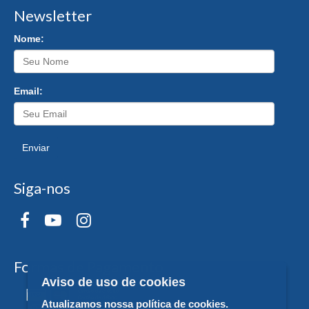
Newsletter
Nome:
Email:
Enviar
Siga-nos
Formas de Pagamento
Aviso de uso de cookies
Atualizamos nossa política de cookies.