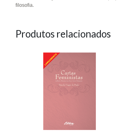
filosofia.
Produtos relacionados