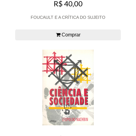
R$ 40,00
FOUCAULT E A CRÍTICA DO SUJEITO
Comprar