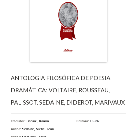
ANTOLOGIA FILOSÓFICA DE POESIA
DRAMÁTICA: VOLTAIRE, ROUSSEAU,
PALISSOT, SEDAINE, DIDEROT, MARIVAUX
Tradutor:
Babiuki, Kamila
|
Editora:
UFPR
Autor:
Sedaine, Michel-Jean