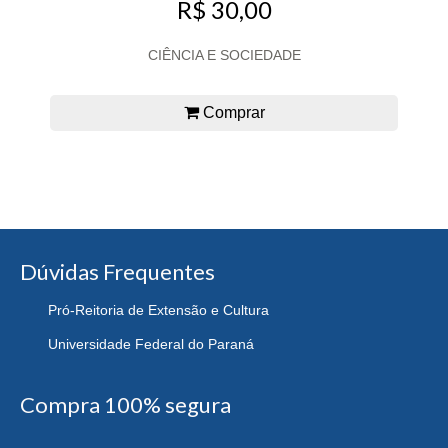
R$ 30,00
CIÊNCIA E SOCIEDADE
Comprar
Dúvidas Frequentes
Pró-Reitoria de Extensão e Cultura
Universidade Federal do Paraná
Compra 100% segura