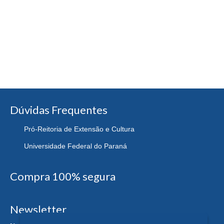
Dúvidas Frequentes
Pró-Reitoria de Extensão e Cultura
Universidade Federal do Paraná
Compra 100% segura
Newsletter