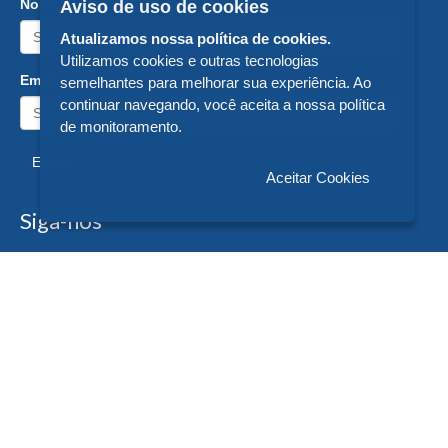
Nome:
Aviso de uso de cookies
Atualizamos nossa política de cookies.
Utilizamos cookies e outras tecnologias
Email:
semelhantes para melhorar sua experiência. Ao
continuar navegando, você aceita a nossa política
de monitoramento.
Enviar
Aceitar Cookies
Siga-nos
Formas de Pagamento