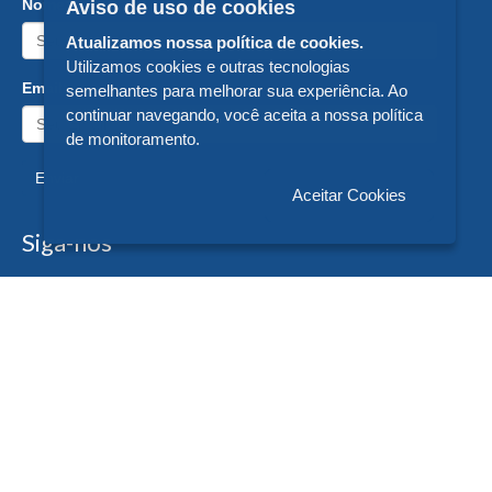
Nome:
Aviso de uso de cookies
Atualizamos nossa política de cookies.
Utilizamos cookies e outras tecnologias
Email:
semelhantes para melhorar sua experiência. Ao
continuar navegando, você aceita a nossa política
de monitoramento.
Enviar
Aceitar Cookies
Siga-nos
Formas de Pagamento