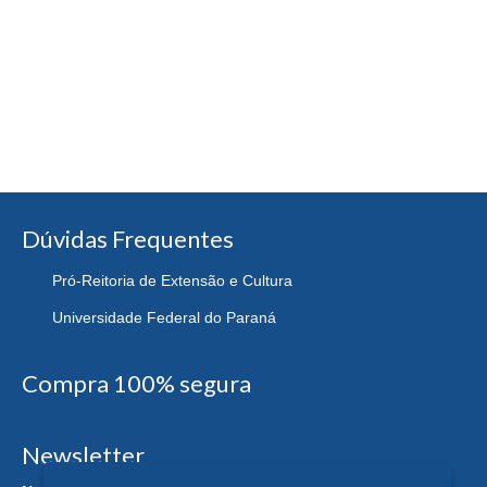
Dúvidas Frequentes
Pró-Reitoria de Extensão e Cultura
Universidade Federal do Paraná
Compra 100% segura
Newsletter