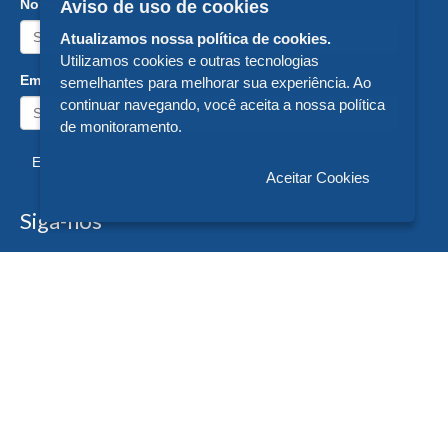
Nome:
Aviso de uso de cookies
Atualizamos nossa política de cookies.
Utilizamos cookies e outras tecnologias
Email:
semelhantes para melhorar sua experiência. Ao
continuar navegando, você aceita a nossa política
de monitoramento.
Enviar
Aceitar Cookies
Siga-nos
Formas de Pagamento