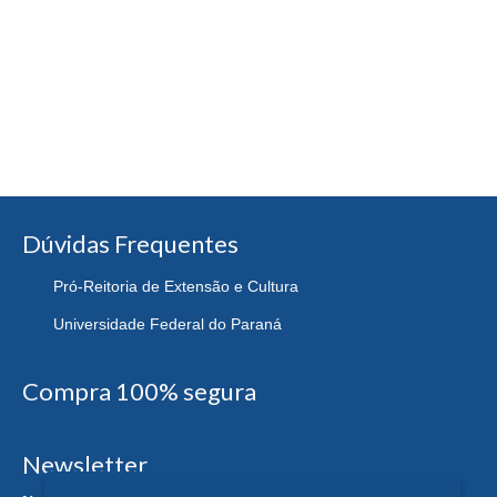
Dúvidas Frequentes
Pró-Reitoria de Extensão e Cultura
Universidade Federal do Paraná
Compra 100% segura
Newsletter