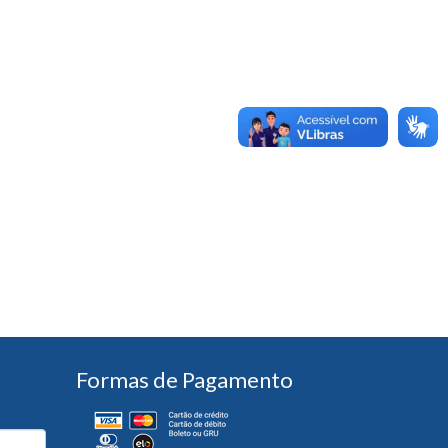
Formas de Pagamento