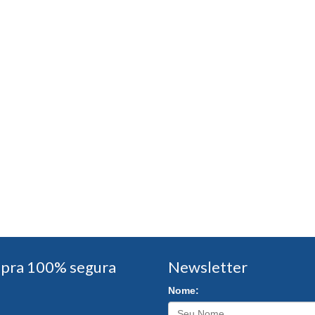
pra 100% segura
Newsletter
Nome: