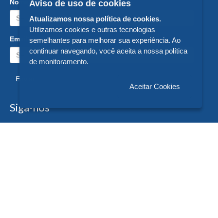
Nome:
Aviso de uso de cookies
Atualizamos nossa política de cookies.
Utilizamos cookies e outras tecnologias
Email:
semelhantes para melhorar sua experiência. Ao
continuar navegando, você aceita a nossa política
de monitoramento.
Enviar
Aceitar Cookies
Siga-nos
Formas de Pagamento