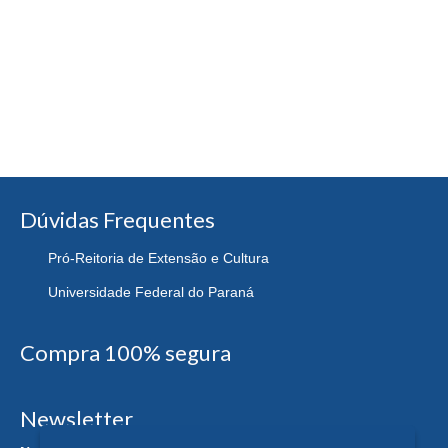
Dúvidas Frequentes
Pró-Reitoria de Extensão e Cultura
Universidade Federal do Paraná
Compra 100% segura
Newsletter