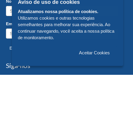
Nome:
Aviso de uso de cookies
Atualizamos nossa política de cookies.
Utilizamos cookies e outras tecnologias
Email:
semelhantes para melhorar sua experiência. Ao
continuar navegando, você aceita a nossa política
de monitoramento.
Enviar
Aceitar Cookies
Siga-nos
Formas de Pagamento