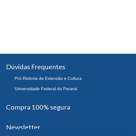
Dúvidas Frequentes
Pró-Reitoria de Extensão e Cultura
Universidade Federal do Paraná
Compra 100% segura
Newsletter