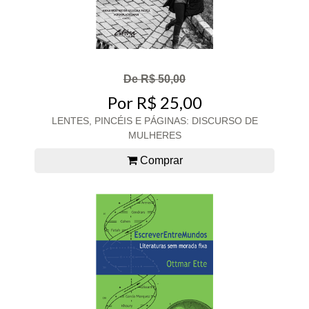
De R$ 50,00
Por R$ 25,00
LENTES, PINCÉIS E PÁGINAS: DISCURSO DE
MULHERES
Comprar