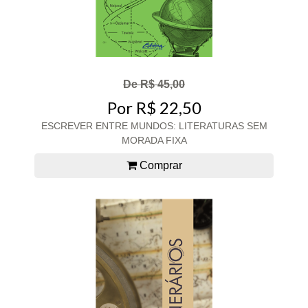
De R$ 45,00
Por R$ 22,50
ESCREVER ENTRE MUNDOS: LITERATURAS SEM
MORADA FIXA
Comprar