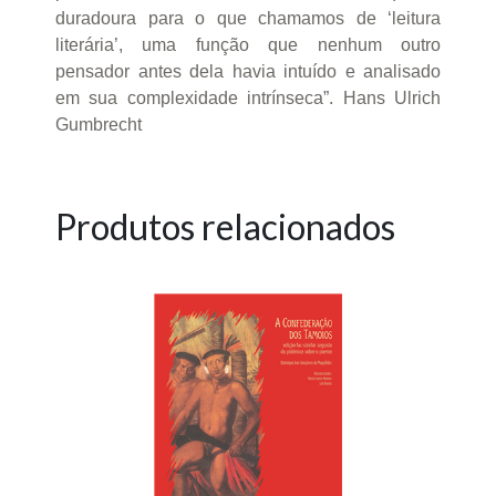
duradoura para o que chamamos de ‘leitura
literária’, uma função que nenhum outro
pensador antes dela havia intuído e analisado
em sua complexidade intrínseca”. Hans Ulrich
Gumbrecht
Produtos relacionados