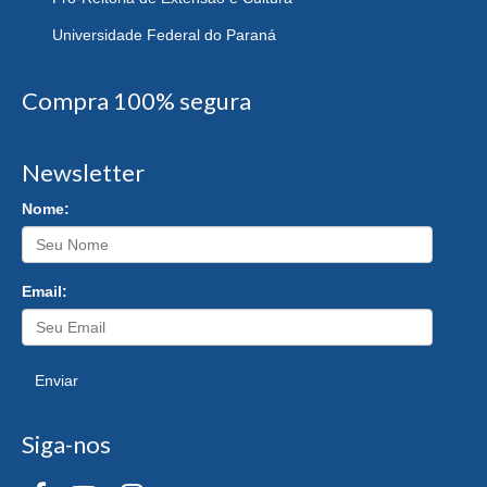
Universidade Federal do Paraná
Compra 100% segura
Newsletter
Nome:
Email:
Enviar
Siga-nos