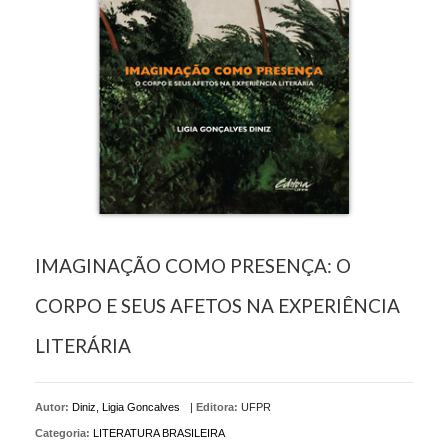
IMAGINAÇÃO COMO PRESENÇA: O
CORPO E SEUS AFETOS NA EXPERIÊNCIA
LITERÁRIA
Autor:
Diniz, Ligia Goncalves
|
Editora:
UFPR
Categoria:
LITERATURA BRASILEIRA