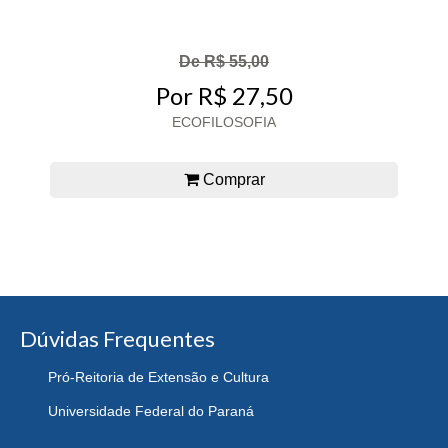
De R$ 55,00
Por R$ 27,50
ECOFILOSOFIA
Comprar
Dúvidas Frequentes
Pró-Reitoria de Extensão e Cultura
Universidade Federal do Paraná