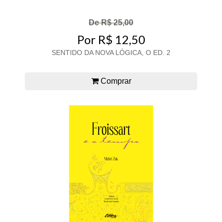
De R$ 25,00
Por R$ 12,50
SENTIDO DA NOVA LÓGICA, O ED. 2
Comprar