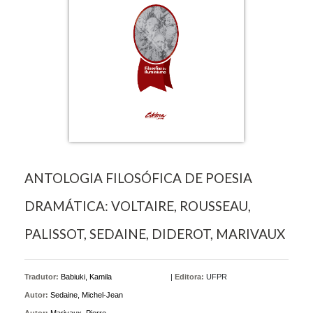
ANTOLOGIA FILOSÓFICA DE POESIA
DRAMÁTICA: VOLTAIRE, ROUSSEAU,
PALISSOT, SEDAINE, DIDEROT, MARIVAUX
Tradutor:
Babiuki, Kamila
|
Editora:
UFPR
Autor:
Sedaine, Michel-Jean