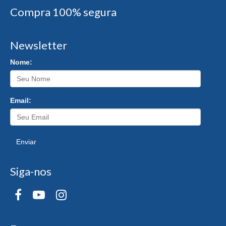
Compra 100% segura
Newsletter
Nome:
Email:
Enviar
Siga-nos