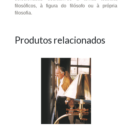
filosóficos, à figura do filósofo ou à própria
filosofia.
Produtos relacionados