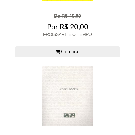
De R$ 40,00
Por R$ 20,00
FROISSART E O TEMPO
Comprar