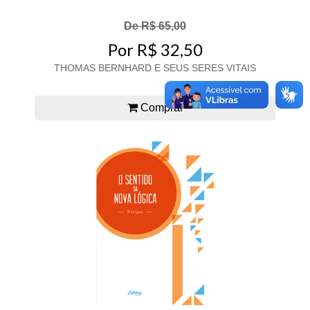
De R$ 65,00
Por R$ 32,50
THOMAS BERNHARD E SEUS SERES VITAIS
Comprar