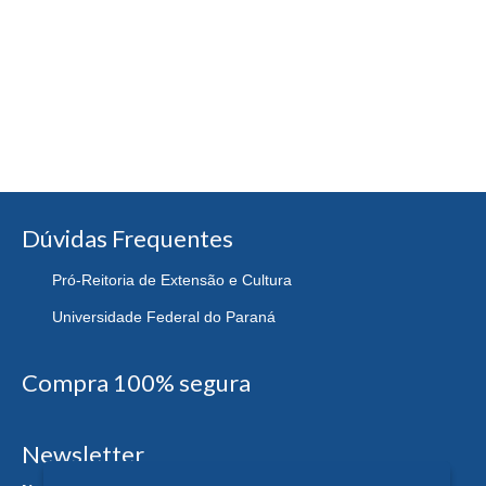
Dúvidas Frequentes
Pró-Reitoria de Extensão e Cultura
Universidade Federal do Paraná
Compra 100% segura
Newsletter