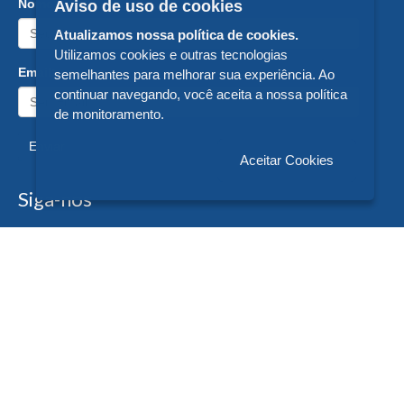
Nome:
Aviso de uso de cookies
Atualizamos nossa política de cookies.
Utilizamos cookies e outras tecnologias
Email:
semelhantes para melhorar sua experiência. Ao
continuar navegando, você aceita a nossa política
de monitoramento.
Enviar
Aceitar Cookies
Siga-nos
Formas de Pagamento