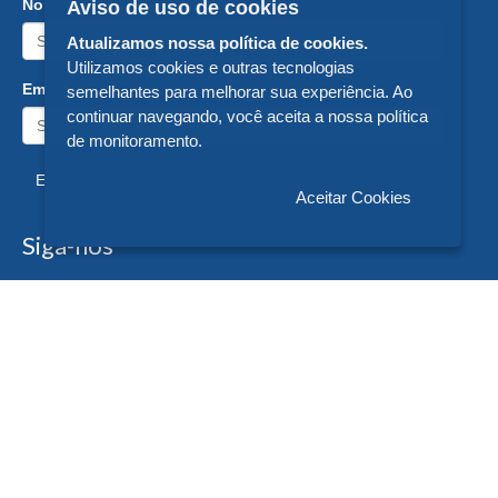
Nome:
Aviso de uso de cookies
Atualizamos nossa política de cookies.
Utilizamos cookies e outras tecnologias
Email:
semelhantes para melhorar sua experiência. Ao
continuar navegando, você aceita a nossa política
de monitoramento.
Enviar
Aceitar Cookies
Siga-nos
Formas de Pagamento