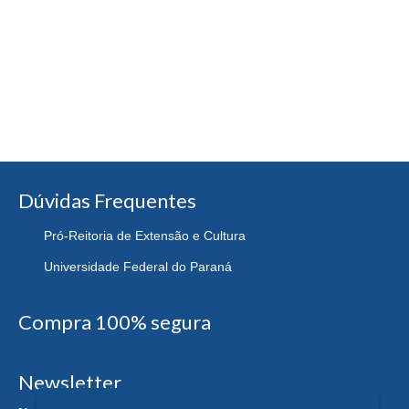
Dúvidas Frequentes
Pró-Reitoria de Extensão e Cultura
Universidade Federal do Paraná
Compra 100% segura
Newsletter