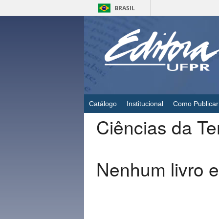
BRASIL
Catálogo
Institucional
Como Publicar
Ciências da Te
Nenhum livro e