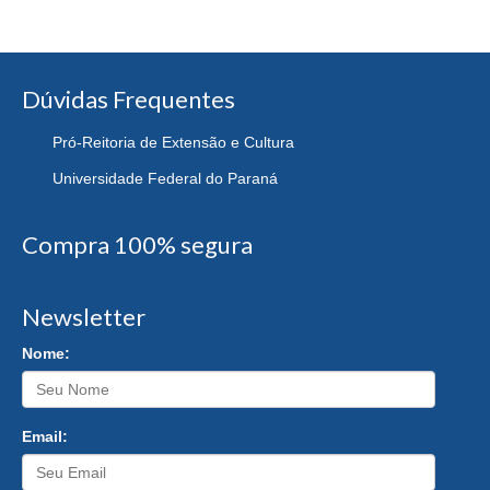
Dúvidas Frequentes
Pró-Reitoria de Extensão e Cultura
Universidade Federal do Paraná
Compra 100% segura
Newsletter
Nome:
Email: