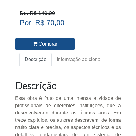
De: R$ 140,00
Por: R$ 70,00
Comprar
Descrição
Informação adicional
Descrição
Esta obra é fruto de uma intensa atividade de
profissionais de diferentes instituições, que a
desenvolveram durante os últimos anos. Em
treze capítulos, os autores descrevem, de forma
muito clara e precisa, os aspectos técnicos e os
detalhes fundamentais de um sistema de