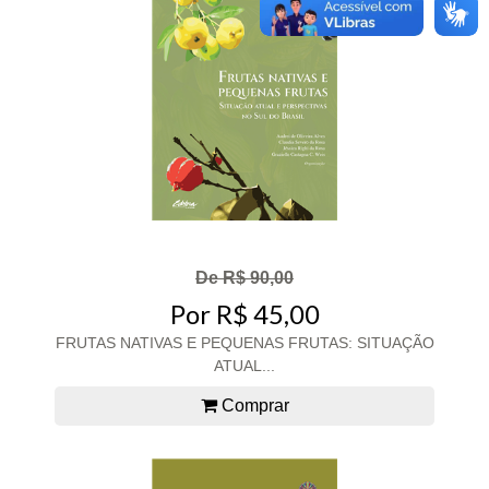
De R$ 90,00
Por R$ 45,00
FRUTAS NATIVAS E PEQUENAS FRUTAS: SITUAÇÃO
ATUAL...
Comprar