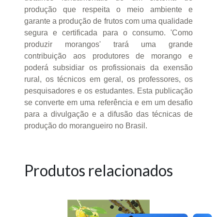
produção que respeita o meio ambiente e
garante a produção de frutos com uma qualidade
segura e certificada para o consumo. 'Como
produzir morangos' trará uma grande
contribuição aos produtores de morango e
poderá subsidiar os profissionais da exensão
rural, os técnicos em geral, os professores, os
pesquisadores e os estudantes. Esta publicação
se converte em uma referência e em um desafio
para a divulgação e a difusão das técnicas de
produção do morangueiro no Brasil.
Produtos relacionados