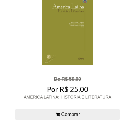
De R$ 50,00
Por R$ 25,00
AMÉRICA LATINA: HISTÓRIA E LITERATURA
Comprar