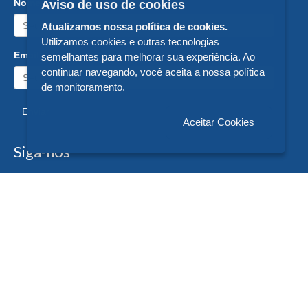
Nome:
Aviso de uso de cookies
Atualizamos nossa política de cookies.
Utilizamos cookies e outras tecnologias
Email:
semelhantes para melhorar sua experiência. Ao
continuar navegando, você aceita a nossa política
de monitoramento.
Enviar
Aceitar Cookies
Siga-nos
Formas de Pagamento