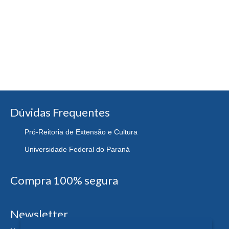
Dúvidas Frequentes
Pró-Reitoria de Extensão e Cultura
Universidade Federal do Paraná
Compra 100% segura
Newsletter