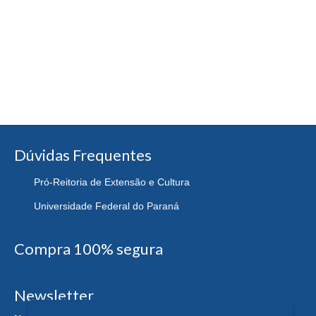
Dúvidas Frequentes
Pró-Reitoria de Extensão e Cultura
Universidade Federal do Paraná
Compra 100% segura
Newsletter