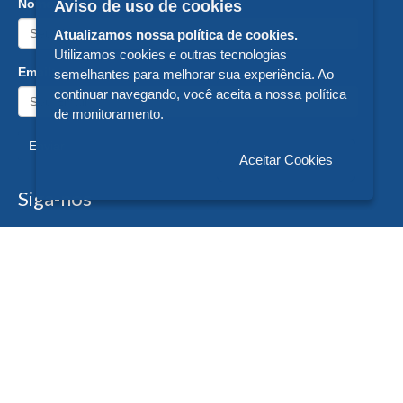
Nome:
Aviso de uso de cookies
Atualizamos nossa política de cookies.
Utilizamos cookies e outras tecnologias
Email:
semelhantes para melhorar sua experiência. Ao
continuar navegando, você aceita a nossa política
de monitoramento.
Enviar
Aceitar Cookies
Siga-nos
Formas de Pagamento