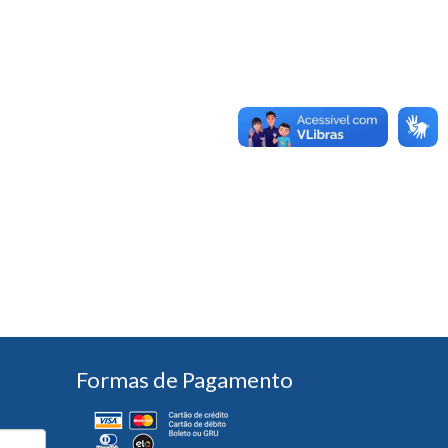
Formas de Pagamento