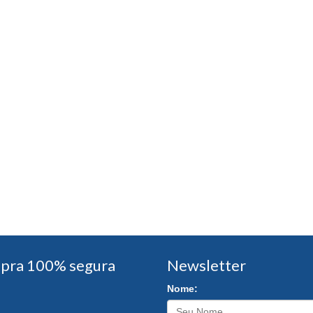
pra 100% segura
Newsletter
Nome: