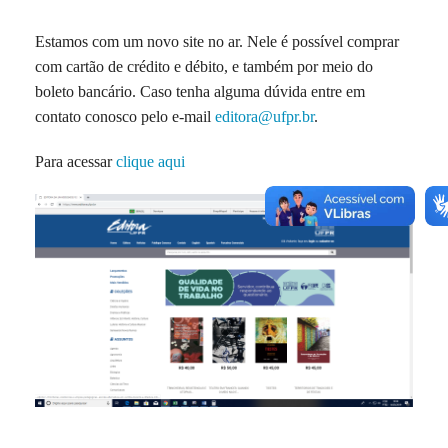
Estamos com um novo site no ar. Nele é possível comprar
com cartão de crédito e débito, e também por meio do
boleto bancário. Caso tenha alguma dúvida entre em
contato conosco pelo e-mail
editora@ufpr.br
.
Para acessar
clique aqui