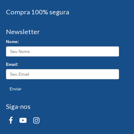
Compra 100% segura
Newsletter
Nome:
Email:
Enviar
Siga-nos