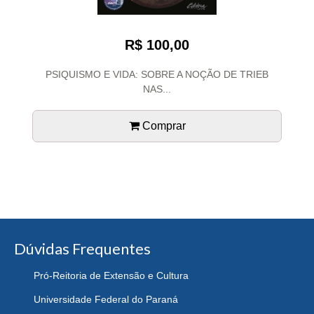
R$ 100,00
PSIQUISMO E VIDA: SOBRE A NOÇÃO DE TRIEB
NAS...
Comprar
Dúvidas Frequentes
Pró-Reitoria de Extensão e Cultura
Universidade Federal do Paraná