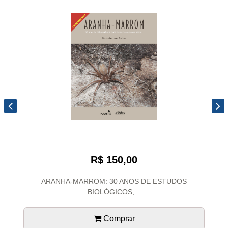
R$ 150,00
ARANHA-MARROM: 30 ANOS DE ESTUDOS
BIOLÓGICOS,...
Comprar