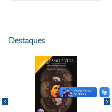
Destaques