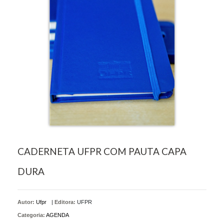
CADERNETA UFPR COM PAUTA CAPA
DURA
Autor:
Ufpr
|
Editora:
UFPR
Categoria:
AGENDA