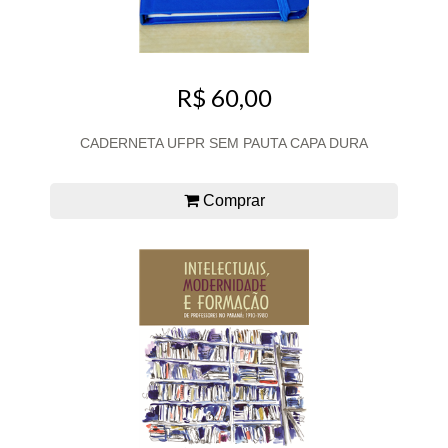
R$ 60,00
CADERNETA UFPR SEM PAUTA CAPA DURA
Comprar