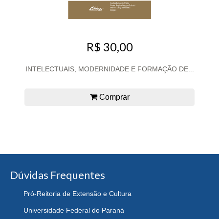
R$ 30,00
INTELECTUAIS, MODERNIDADE E FORMAÇÃO DE...
Comprar
Dúvidas Frequentes
Pró-Reitoria de Extensão e Cultura
Universidade Federal do Paraná