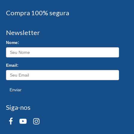
Compra 100% segura
Newsletter
Nome:
Email:
Enviar
Siga-nos