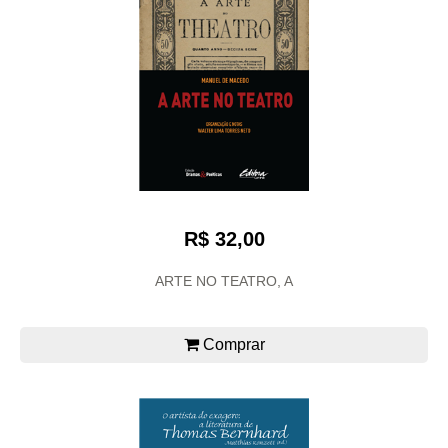
R$ 32,00
ARTE NO TEATRO, A
Comprar