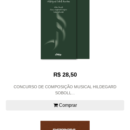
R$ 28,50
CONCURSO DE COMPOSIÇÃO MUSICAL HILDEGARD
SOBOLL...
Comprar