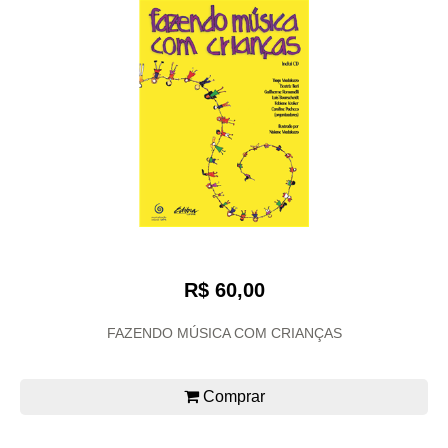
R$ 60,00
FAZENDO MÚSICA COM CRIANÇAS
Comprar