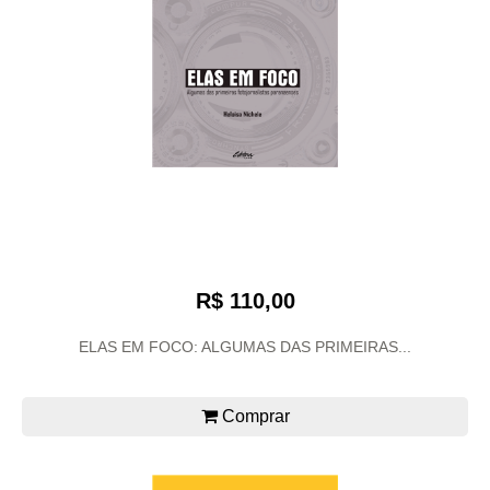
R$ 110,00
ELAS EM FOCO: ALGUMAS DAS PRIMEIRAS...
Comprar