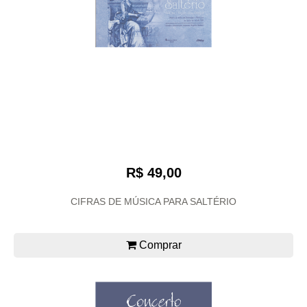
R$ 49,00
CIFRAS DE MÚSICA PARA SALTÉRIO
Comprar