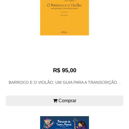
R$ 95,00
BARROCO E O VIOLÃO: UM GUIA PARA A TRANSCRIÇÃO...
Comprar