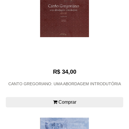
R$ 34,00
CANTO GREGORIANO: UMA ABORDAGEM INTRODUTÓRIA
Comprar