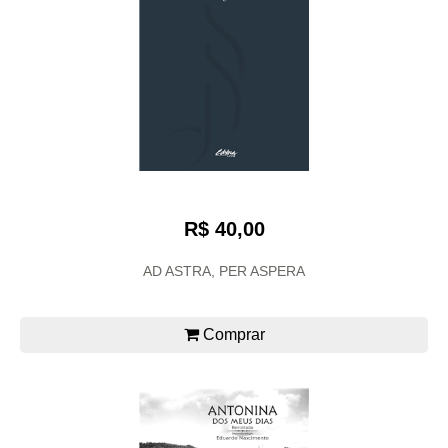
R$ 40,00
AD ASTRA, PER ASPERA
Comprar