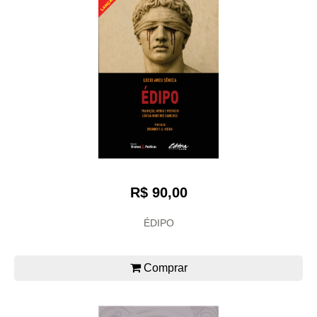
R$ 90,00
ÉDIPO
Comprar