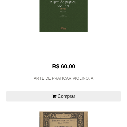
R$ 60,00
ARTE DE PRATICAR VIOLINO, A
Comprar