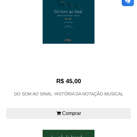
R$ 45,00
DO SOM AO SINAL: HISTÓRIA DA NOTAÇÃO MUSICAL
Comprar