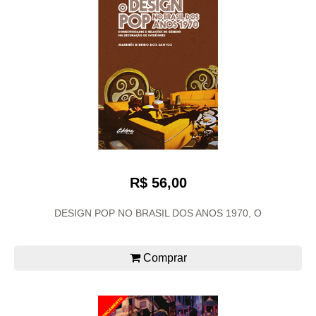
R$ 56,00
DESIGN POP NO BRASIL DOS ANOS 1970, O
Comprar