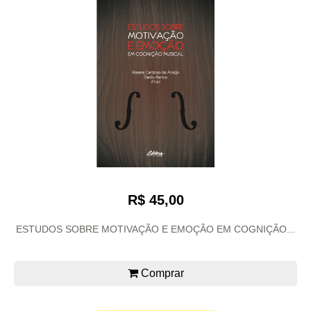
R$ 45,00
ESTUDOS SOBRE MOTIVAÇÃO E EMOÇÃO EM COGNIÇÃO...
Comprar