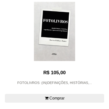
R$ 105,00
FOTOLIVROS: (IN)DEFINIÇÕES, HISTÓRIAS,...
Comprar