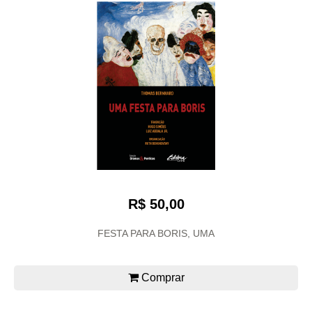
R$ 50,00
FESTA PARA BORIS, UMA
Comprar