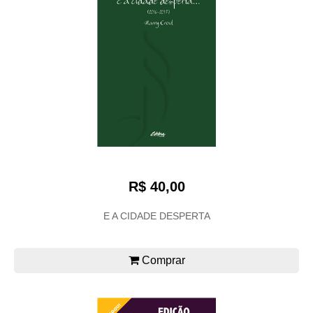
R$ 40,00
E A CIDADE DESPERTA
Comprar