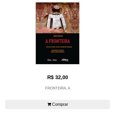
R$ 32,00
FRONTEIRA, A
Comprar