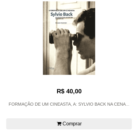
R$ 40,00
FORMAÇÃO DE UM CINEASTA, A: SYLVIO BACK NA CENA...
Comprar