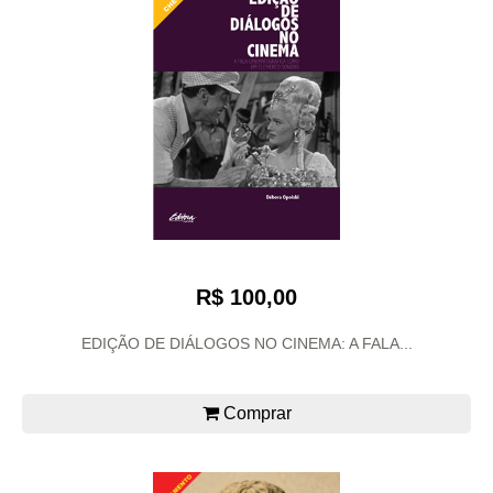
R$ 100,00
EDIÇÃO DE DIÁLOGOS NO CINEMA: A FALA...
Comprar