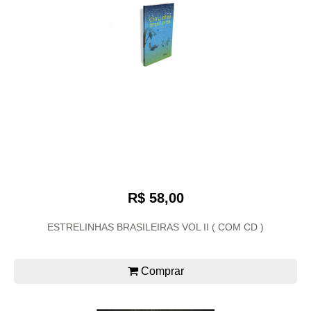
R$ 58,00
ESTRELINHAS BRASILEIRAS VOL II ( COM CD )
Comprar