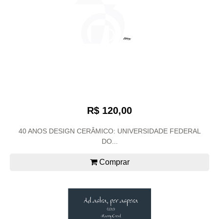
R$ 120,00
40 ANOS DESIGN CERÂMICO: UNIVERSIDADE FEDERAL
DO...
Comprar