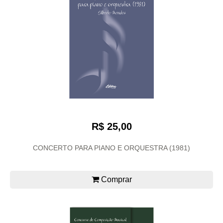
R$ 25,00
CONCERTO PARA PIANO E ORQUESTRA (1981)
Comprar