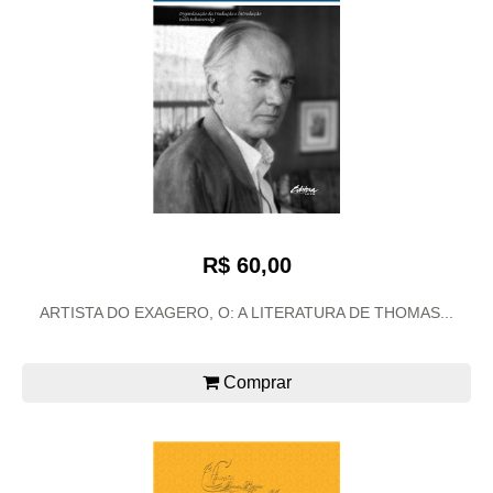
R$ 60,00
ARTISTA DO EXAGERO, O: A LITERATURA DE THOMAS...
Comprar