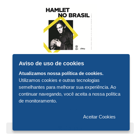
Aviso de uso de cookies
Atualizamos nossa política de cookies.
Utilizamos cookies e outras tecnologias
semelhantes para melhorar sua experiência. Ao
continuar navegando, você aceita a nossa política
R$ 90,00
de monitoramento.
HAMLET NO BRASIL
Aceitar Cookies
Comprar