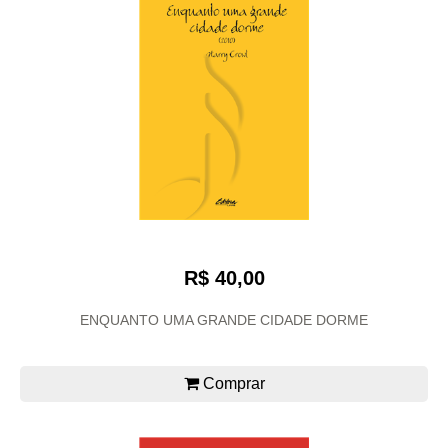
R$ 40,00
ENQUANTO UMA GRANDE CIDADE DORME
Comprar