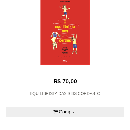
R$ 70,00
EQUILIBRISTA DAS SEIS CORDAS, O
Comprar