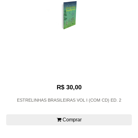
R$ 30,00
ESTRELINHAS BRASILEIRAS VOL I (COM CD) ED. 2
Comprar