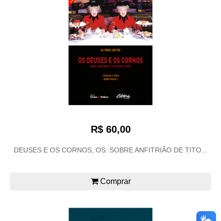
R$ 60,00
DEUSES E OS CORNOS, OS: SOBRE ANFITRIÃO DE TITO...
Comprar