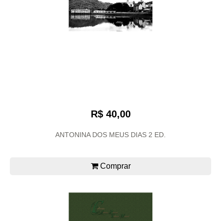
R$ 40,00
ANTONINA DOS MEUS DIAS 2 ED.
Comprar