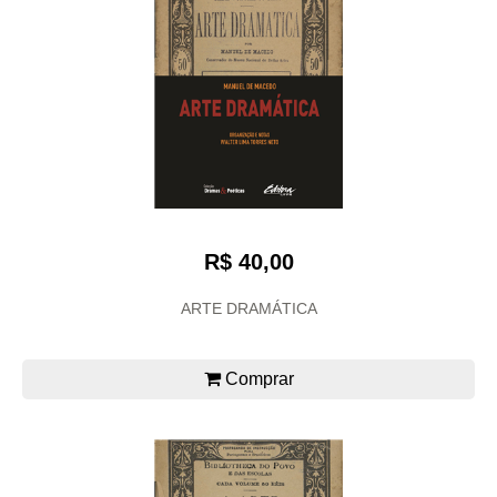
R$ 40,00
ARTE DRAMÁTICA
Comprar