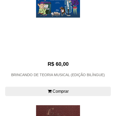
R$ 60,00
BRINCANDO DE TEORIA MUSICAL (EDIÇÃO BILÍNGUE)
Comprar