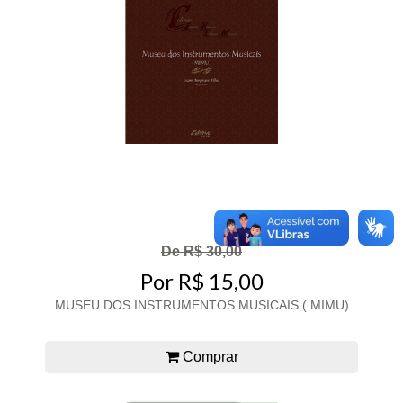
De R$ 30,00
Por R$ 15,00
MUSEU DOS INSTRUMENTOS MUSICAIS ( MIMU)
Comprar