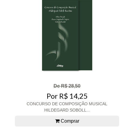
De R$ 28,50
Por R$ 14,25
CONCURSO DE COMPOSIÇÃO MUSICAL
HILDEGARD SOBOLL...
Comprar