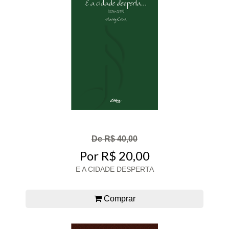
De R$ 40,00
Por R$ 20,00
E A CIDADE DESPERTA
Comprar