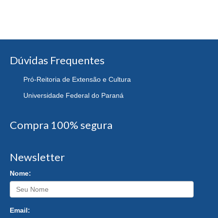
Dúvidas Frequentes
Pró-Reitoria de Extensão e Cultura
Universidade Federal do Paraná
Compra 100% segura
Newsletter
Nome:
Email: