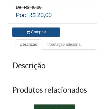
De: R$ 40,00
Por: R$ 20,00
Comprar
Descrição
Informação adicional
Descrição
Produtos relacionados