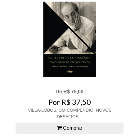
De R$ 75,00
Por R$ 37,50
VILLA-LOBOS, UM COMPÊNDIO: NOVOS
DESAFIOS...
Comprar