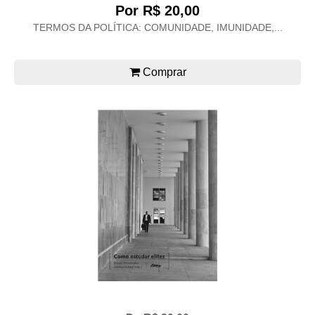
Por R$ 20,00
TERMOS DA POLÍTICA: COMUNIDADE, IMUNIDADE,...
Comprar