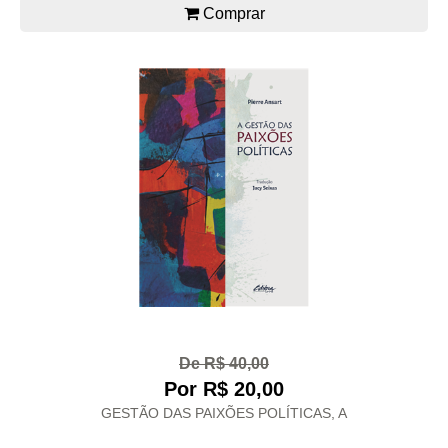
Comprar
De R$ 40,00
Por R$ 20,00
GESTÃO DAS PAIXÕES POLÍTICAS, A