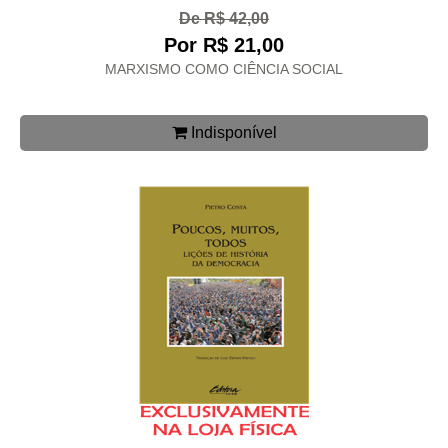
De R$ 42,00
Por R$ 21,00
MARXISMO COMO CIÊNCIA SOCIAL
Indisponível