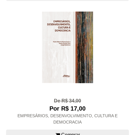
De R$ 34,00
Por R$ 17,00
EMPRESÁRIOS, DESENVOLVIMENTO, CULTURA E
DEMOCRACIA
Comprar