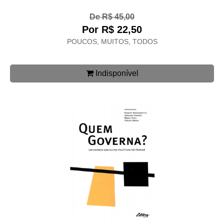
De R$ 45,00
Por R$ 22,50
POUCOS, MUITOS, TODOS
Indisponível