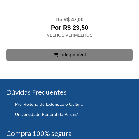
De R$ 47,00
Por R$ 23,50
VELHOS VERMELHOS
Indisponível
Dúvidas Frequentes
Pró-Reitoria de Extensão e Cultura
Universidade Federal do Paraná
Compra 100% segura