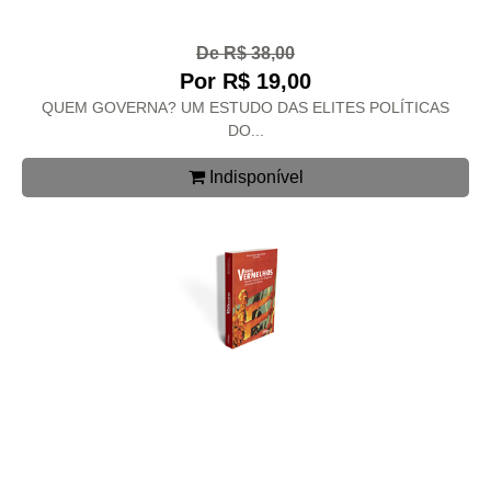
De R$ 38,00
Por R$ 19,00
QUEM GOVERNA? UM ESTUDO DAS ELITES POLÍTICAS
DO...
Indisponível