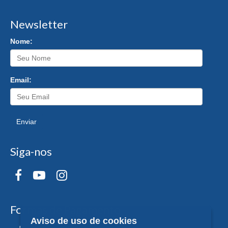
Newsletter
Nome:
Email:
Enviar
Siga-nos
Formas de Pagamento
Aviso de uso de cookies