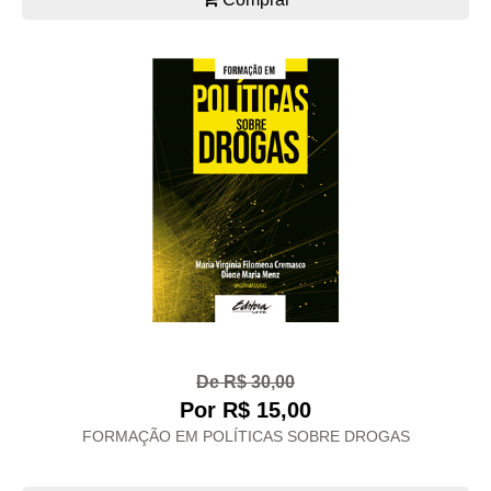
De R$ 30,00
Por R$ 15,00
FORMAÇÃO EM POLÍTICAS SOBRE DROGAS