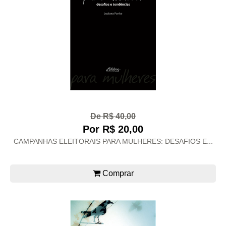
De R$ 40,00
Por R$ 20,00
CAMPANHAS ELEITORAIS PARA MULHERES: DESAFIOS E...
Comprar