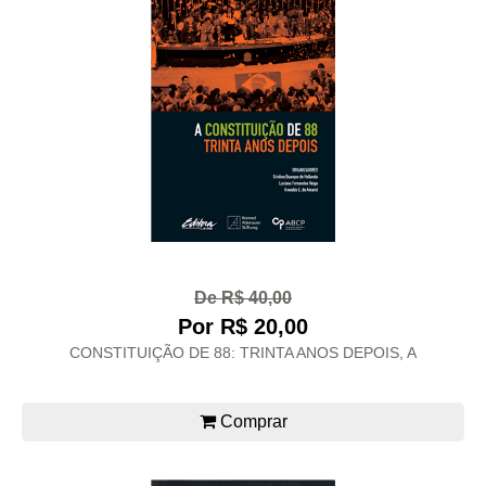
De R$ 40,00
Por R$ 20,00
CONSTITUIÇÃO DE 88: TRINTA ANOS DEPOIS, A
Comprar