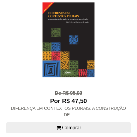
De R$ 95,00
Por R$ 47,50
DIFERENÇA EM CONTEXTOS PLURAIS: A CONSTRUÇÃO
DE...
Comprar