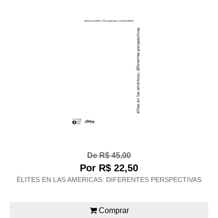
De R$ 45,00
Por R$ 22,50
ÉLITES EN LAS AMERICAS: DIFERENTES PERSPECTIVAS
Comprar