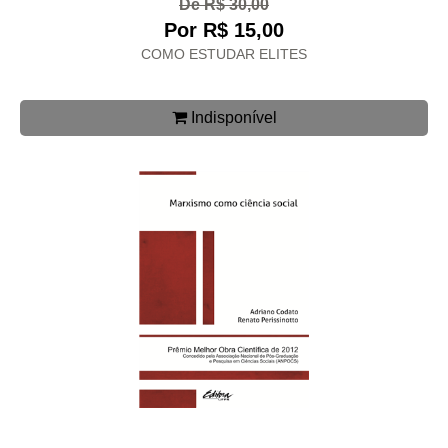
De R$ 30,00
Por R$ 15,00
COMO ESTUDAR ELITES
Indisponível