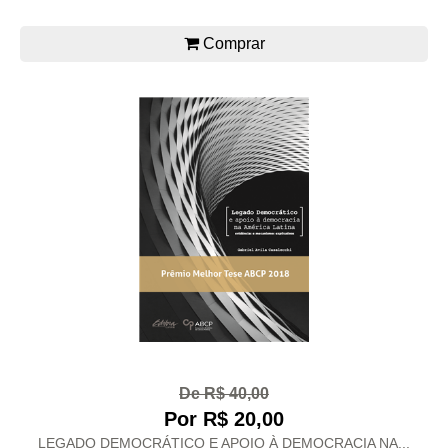
Comprar
De R$ 40,00
Por R$ 20,00
LEGADO DEMOCRÁTICO E APOIO À DEMOCRACIA NA...