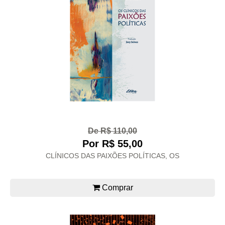
De R$ 110,00
Por R$ 55,00
CLÍNICOS DAS PAIXÕES POLÍTICAS, OS
Comprar