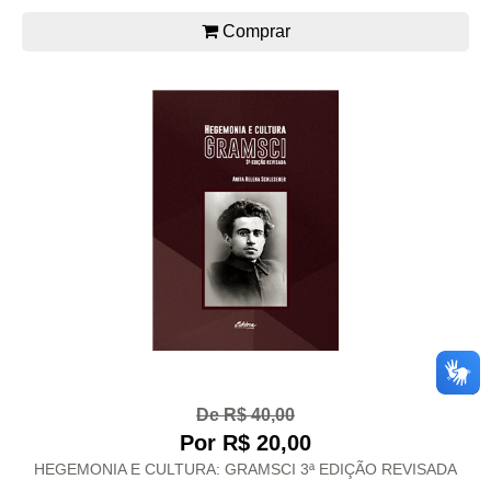
Comprar
De R$ 40,00
Por R$ 20,00
HEGEMONIA E CULTURA: GRAMSCI 3ª EDIÇÃO REVISADA