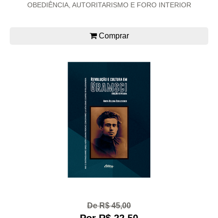
OBEDIÊNCIA, AUTORITARISMO E FORO INTERIOR
Comprar
De R$ 45,00