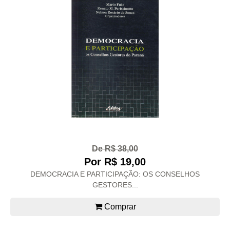
De R$ 38,00
Por R$ 19,00
DEMOCRACIA E PARTICIPAÇÃO: OS CONSELHOS
GESTORES...
Comprar