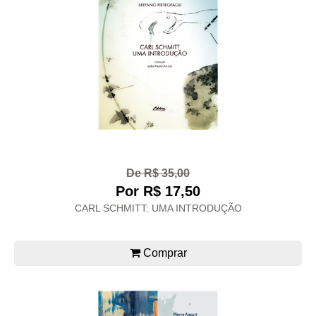
De R$ 35,00
Por R$ 17,50
CARL SCHMITT: UMA INTRODUÇÃO
Comprar