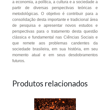
a economia, a política, a cultura e a sociedade a
partir de diversas perspectivas teóricas e
metodológicas. O objetivo é contribuir para a
consolidação desta importante e tradicional área
de pesquisa e apresentar novos estudos e
perspectivas para o tratamento desta questão
clássica e fundamental nas Ciências Sociais e
que remete aos problemas candentes da
sociedade brasileira, em sua história, em seu
momento atual e em seus desdobramentos
futuros.
Produtos relacionados