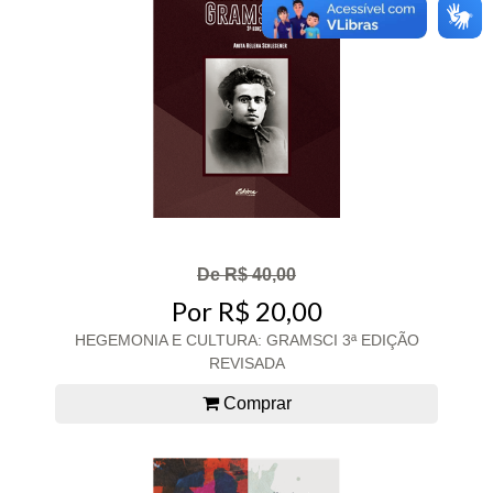
De R$ 40,00
Por R$ 20,00
HEGEMONIA E CULTURA: GRAMSCI 3ª EDIÇÃO
REVISADA
Comprar