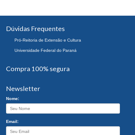
Dúvidas Frequentes
Pró-Reitoria de Extensão e Cultura
Universidade Federal do Paraná
Compra 100% segura
Newsletter
Nome:
Email: