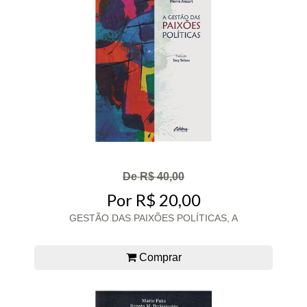
De R$ 40,00
Por R$ 20,00
GESTÃO DAS PAIXÕES POLÍTICAS, A
Comprar