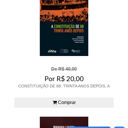
De R$ 40,00
Por R$ 20,00
CONSTITUIÇÃO DE 88: TRINTA ANOS DEPOIS, A
Comprar