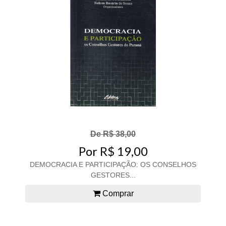
De R$ 38,00
Por R$ 19,00
DEMOCRACIA E PARTICIPAÇÃO: OS CONSELHOS
GESTORES...
Comprar