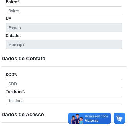
Bairro*:
UF
Cidade:
Dados de Contato
DDD*:
Telefone*:
Dados de Acesso