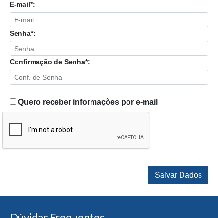
E-mail*:
Senha*:
Confirmação de Senha*:
Quero receber informações por e-mail
Salvar Dados
Dúvidas Frequentes