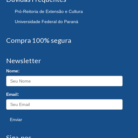
Pró-Reitoria de Extensão e Cultura
Universidade Federal do Paraná
Compra 100% segura
Newsletter
Nome:
Email:
Enviar
Siga-nos