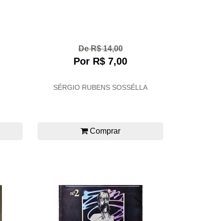
De R$ 14,00
Por R$ 7,00
SÉRGIO RUBENS SOSSÉLLA
Comprar