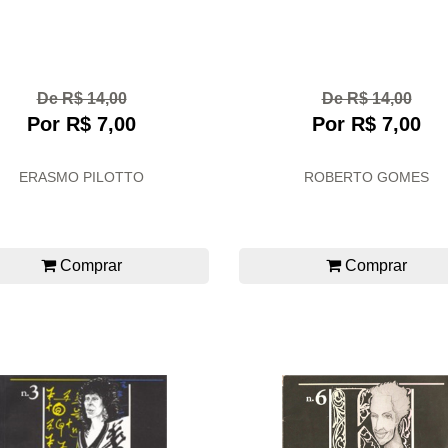
De R$ 14,00
De R$ 14,00
Por R$ 7,00
Por R$ 7,00
ERASMO PILOTTO
ROBERTO GOMES
Comprar
Comprar