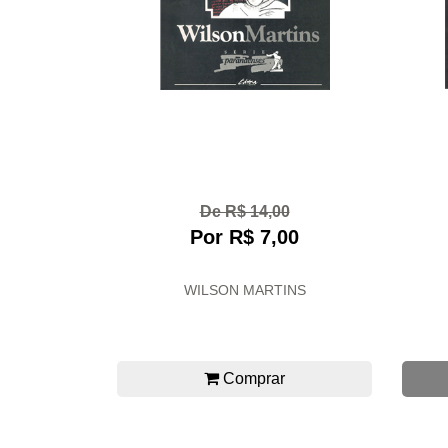
De R$ 14,00
Por R$ 7,00
WILSON MARTINS
Comprar