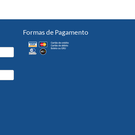
Formas de Pagamento