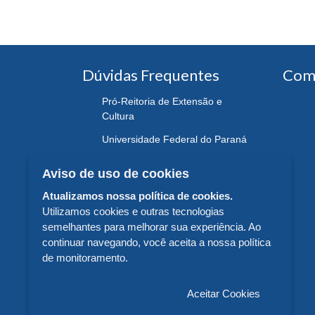
Dúvidas Frequentes
Com
Pró-Reitoria de Extensão e
Cultura
Universidade Federal do Paraná
Aviso de uso de cookies
Atualizamos nossa política de cookies.
Utilizamos cookies e outras tecnologias
semelhantes para melhorar sua experiência. Ao
continuar navegando, você aceita a nossa política
de monitoramento.
Aceitar Cookies