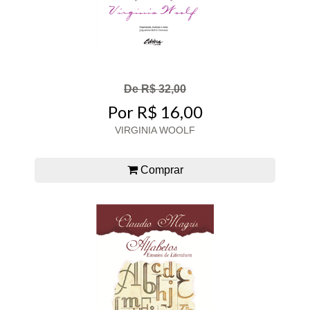
De R$ 32,00
Por R$ 16,00
VIRGINIA WOOLF
Comprar