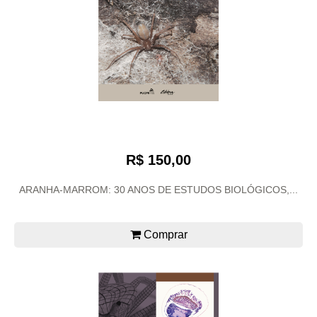
R$ 150,00
ARANHA-MARROM: 30 ANOS DE ESTUDOS BIOLÓGICOS,...
Comprar