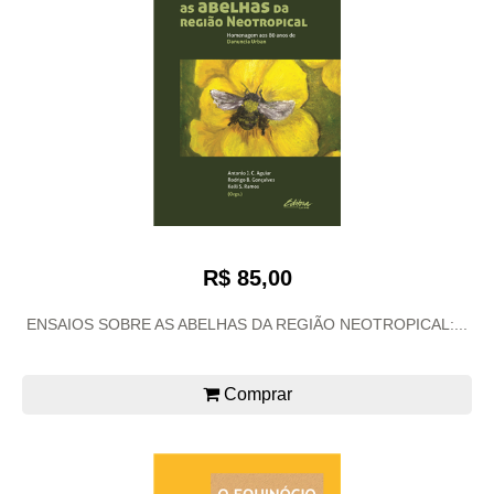
R$ 85,00
ENSAIOS SOBRE AS ABELHAS DA REGIÃO NEOTROPICAL:...
Comprar