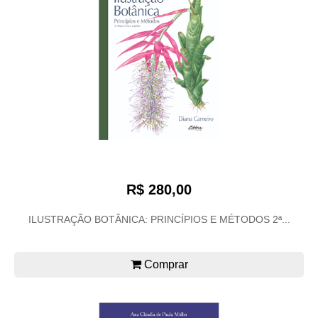
R$ 280,00
ILUSTRAÇÃO BOTÂNICA: PRINCÍPIOS E MÉTODOS 2ª...
Comprar