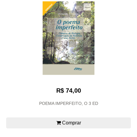
R$ 74,00
POEMA IMPERFEITO, O 3 ED
Comprar