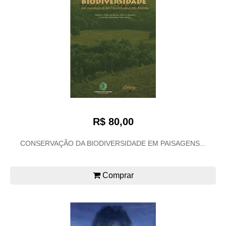
R$ 80,00
CONSERVAÇÃO DA BIODIVERSIDADE EM PAISAGENS...
Comprar