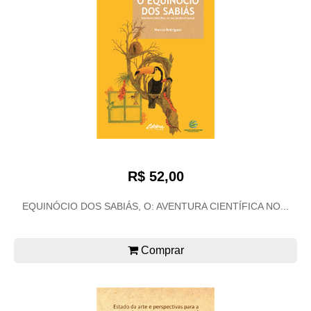
R$ 52,00
EQUINÓCIO DOS SABIÁS, O: AVENTURA CIENTÍFICA NO...
Comprar