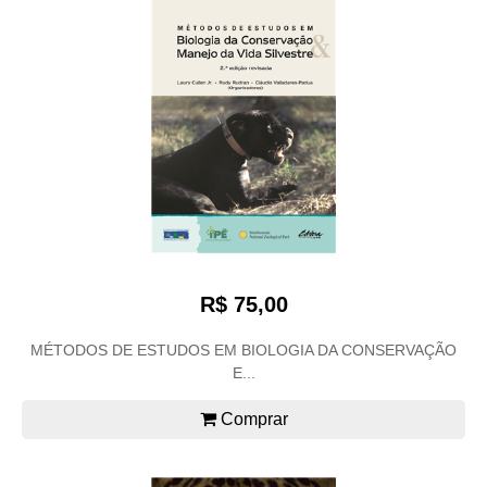
R$ 75,00
MÉTODOS DE ESTUDOS EM BIOLOGIA DA CONSERVAÇÃO
E...
Comprar