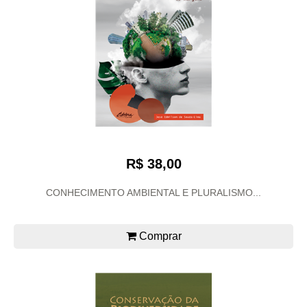
R$ 38,00
CONHECIMENTO AMBIENTAL E PLURALISMO...
Comprar