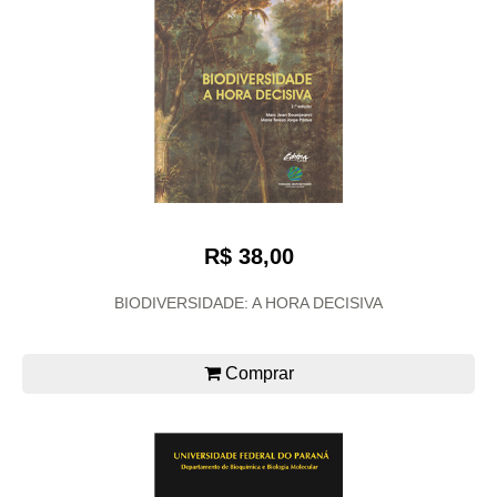
R$ 38,00
BIODIVERSIDADE: A HORA DECISIVA
Comprar