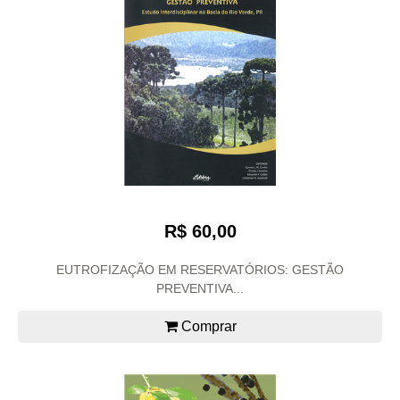
R$ 60,00
EUTROFIZAÇÃO EM RESERVATÓRIOS: GESTÃO
PREVENTIVA...
Comprar