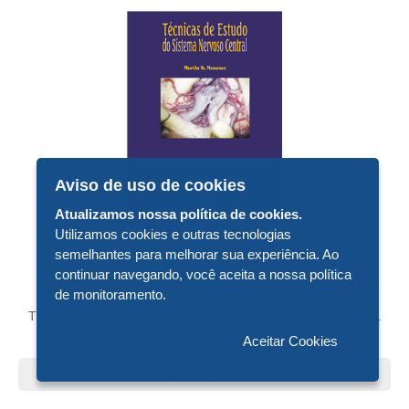
Aviso de uso de cookies
Atualizamos nossa política de cookies.
Utilizamos cookies e outras tecnologias
semelhantes para melhorar sua experiência. Ao
continuar navegando, você aceita a nossa política
R$ 43,00
de monitoramento.
TÉCNICAS DE ESTUDO DO SISTEMA NERVOSO CENTRAL
Aceitar Cookies
Comprar