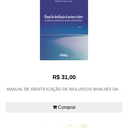
R$ 31,00
MANUAL DE IDENTIFICAÇÃO DE MOLUSCOS BIVALVES DA...
Comprar