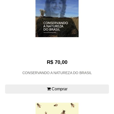
R$ 70,00
CONSERVANDO A NATUREZA DO BRASIL
Comprar