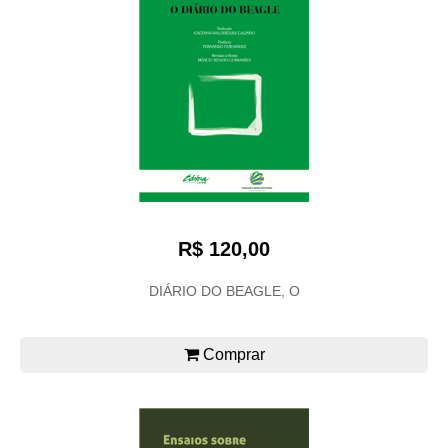
R$ 120,00
DIÁRIO DO BEAGLE, O
Comprar