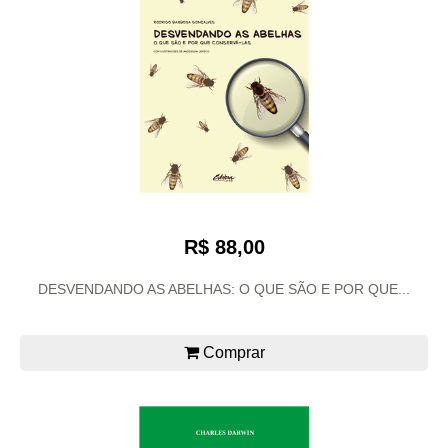
R$ 88,00
DESVENDANDO AS ABELHAS: O QUE SÃO E POR QUE...
Comprar