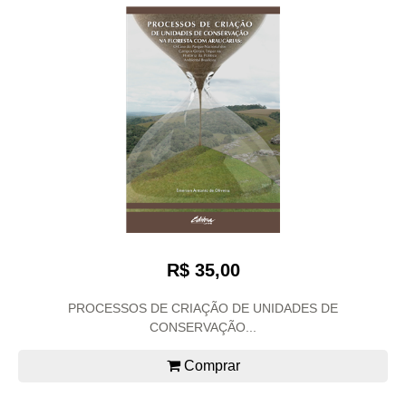
R$ 35,00
PROCESSOS DE CRIAÇÃO DE UNIDADES DE
CONSERVAÇÃO...
Comprar