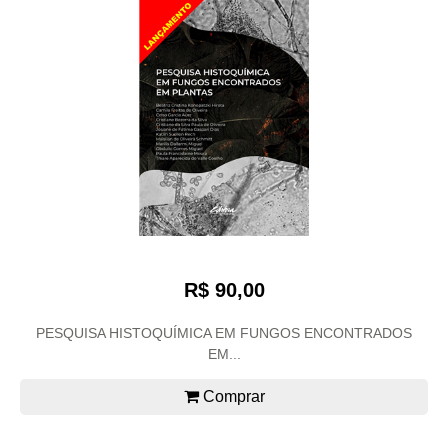
R$ 90,00
PESQUISA HISTOQUÍMICA EM FUNGOS ENCONTRADOS
EM...
Comprar