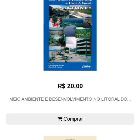
R$ 20,00
MEIO AMBIENTE E DESENVOLVIMENTO NO LITORAL DO...
Comprar