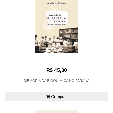
R$ 45,00
MEMÓRIA DA BIOQUÍMICA NO PARANÁ
Comprar