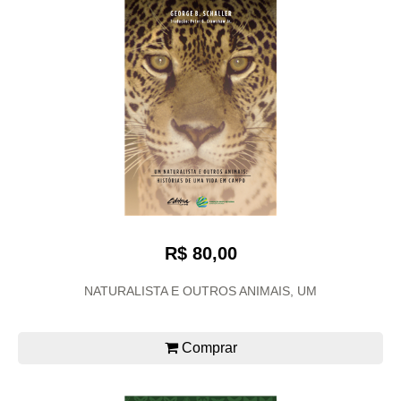
R$ 80,00
NATURALISTA E OUTROS ANIMAIS, UM
Comprar