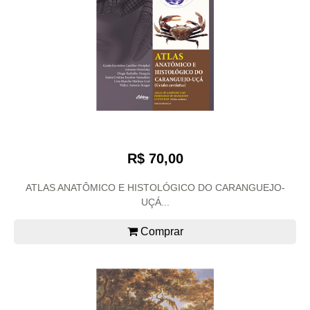
R$ 70,00
ATLAS ANATÔMICO E HISTOLÓGICO DO CARANGUEJO-
UÇÁ...
Comprar