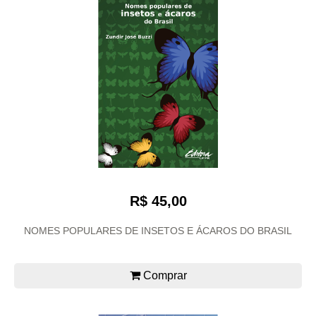
R$ 45,00
NOMES POPULARES DE INSETOS E ÁCAROS DO BRASIL
Comprar