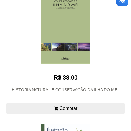
R$ 38,00
HISTÓRIA NATURAL E CONSERVAÇÃO DA ILHA DO MEL
Comprar