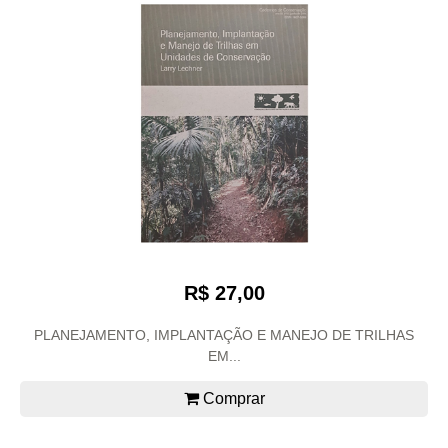
R$ 27,00
PLANEJAMENTO, IMPLANTAÇÃO E MANEJO DE TRILHAS
EM...
Comprar