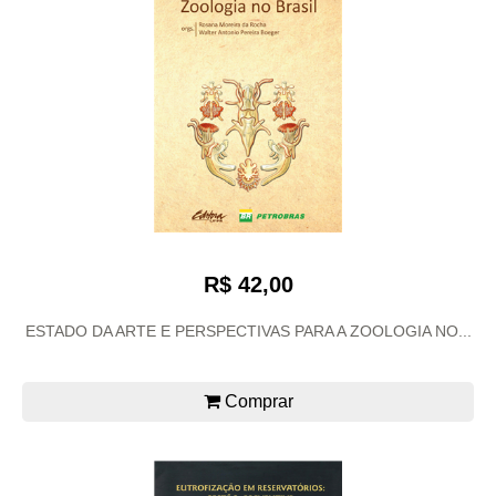
R$ 42,00
ESTADO DA ARTE E PERSPECTIVAS PARA A ZOOLOGIA NO...
Comprar