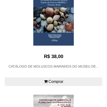
R$ 38,00
CATÁLOGO DE MOLUSCOS MARINHOS DO MUSEU DE...
Comprar