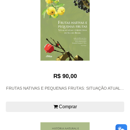
R$ 90,00
FRUTAS NATIVAS E PEQUENAS FRUTAS: SITUAÇÃO ATUAL...
Comprar