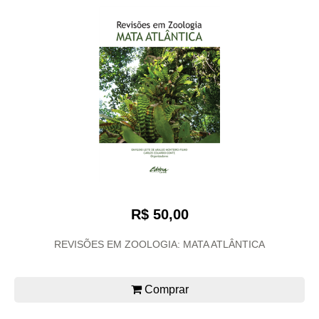
R$ 50,00
REVISÕES EM ZOOLOGIA: MATA ATLÂNTICA
Comprar