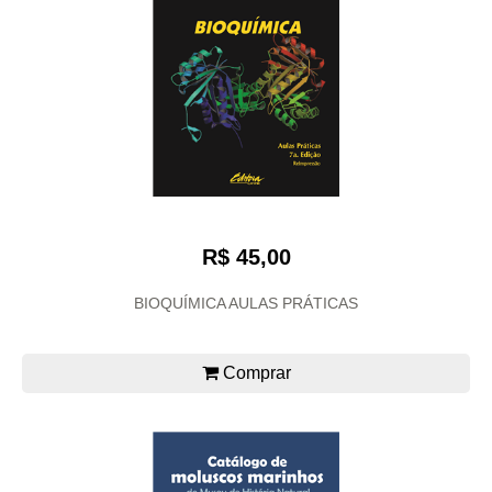
R$ 45,00
BIOQUÍMICA AULAS PRÁTICAS
Comprar