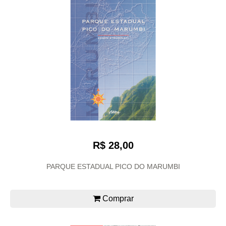
R$ 28,00
PARQUE ESTADUAL PICO DO MARUMBI
Comprar