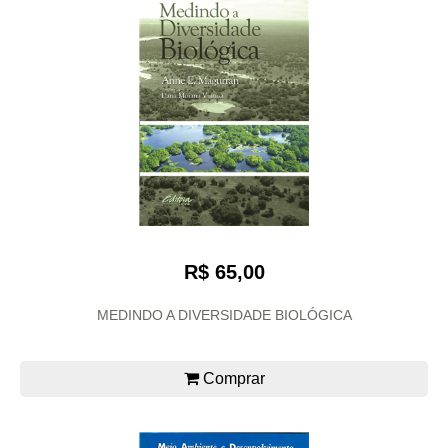
R$ 65,00
MEDINDO A DIVERSIDADE BIOLÓGICA
Comprar