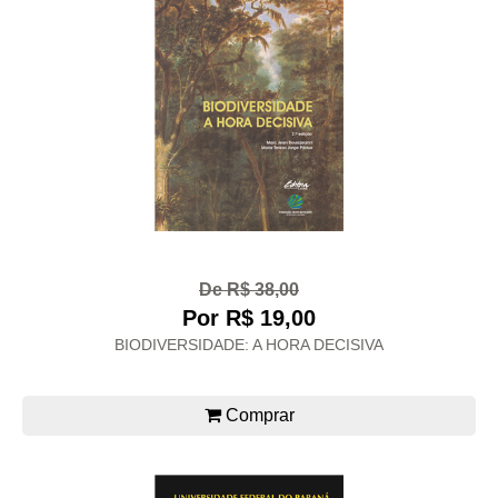
De R$ 38,00
Por R$ 19,00
BIODIVERSIDADE: A HORA DECISIVA
Comprar