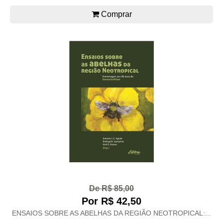
Comprar
De R$ 85,00
Por R$ 42,50
ENSAIOS SOBRE AS ABELHAS DA REGIÃO NEOTROPICAL:...