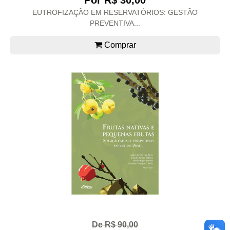
Por R$ 30,00
EUTROFIZAÇÃO EM RESERVATÓRIOS: GESTÃO
PREVENTIVA...
Comprar
De R$ 90,00