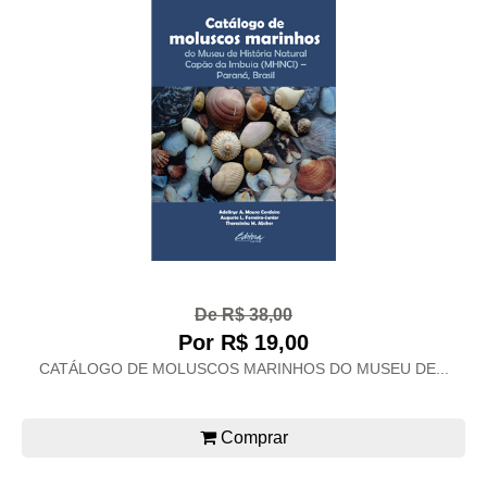
De R$ 38,00
Por R$ 19,00
CATÁLOGO DE MOLUSCOS MARINHOS DO MUSEU DE...
Comprar