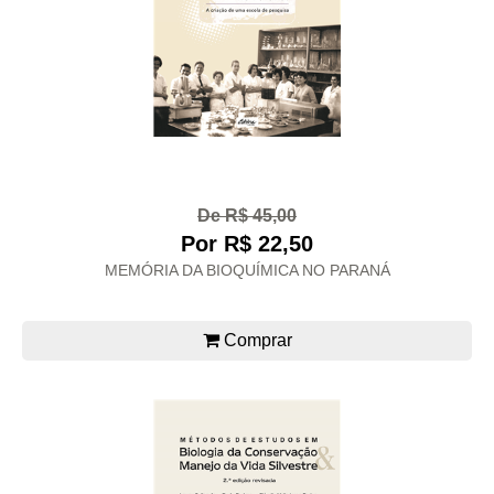
De R$ 45,00
Por R$ 22,50
MEMÓRIA DA BIOQUÍMICA NO PARANÁ
Comprar