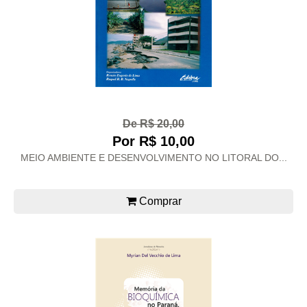
De R$ 20,00
Por R$ 10,00
MEIO AMBIENTE E DESENVOLVIMENTO NO LITORAL DO...
Comprar