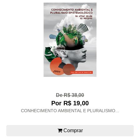
De R$ 38,00
Por R$ 19,00
CONHECIMENTO AMBIENTAL E PLURALISMO...
Comprar