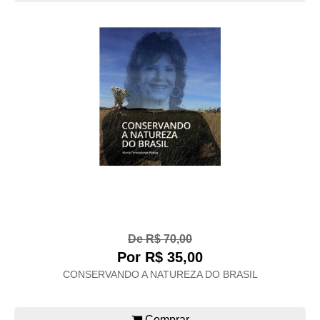
De R$ 70,00
Por R$ 35,00
CONSERVANDO A NATUREZA DO BRASIL
Comprar