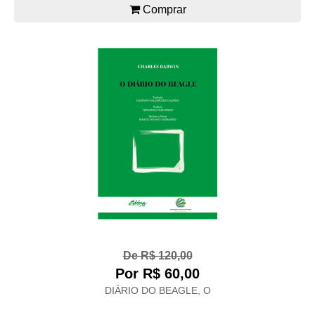
Comprar
De R$ 120,00
Por R$ 60,00
DIÁRIO DO BEAGLE, O