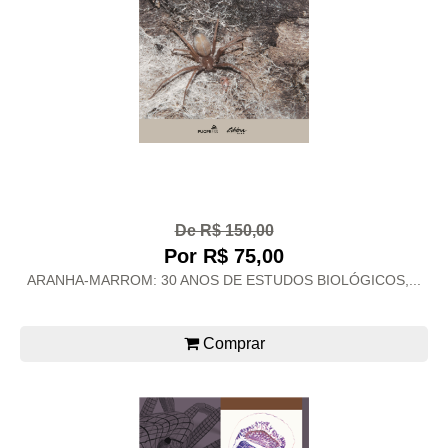
De R$ 150,00
Por R$ 75,00
ARANHA-MARROM: 30 ANOS DE ESTUDOS BIOLÓGICOS,...
Comprar