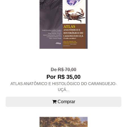
De R$ 70,00
Por R$ 35,00
ATLAS ANATÔMICO E HISTOLÓGICO DO CARANGUEJO-
UÇÁ...
Comprar