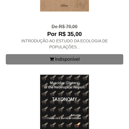
De R$ 70,00
Por R$ 35,00
INTRODUÇÃO AO ESTUDO DA ECOLOGIA DE
POPULAÇÕES...
Indisponível