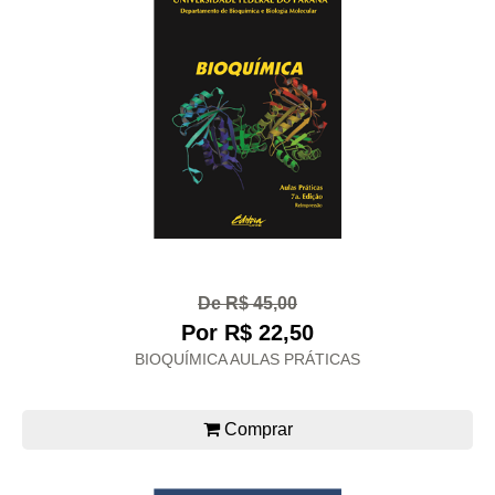
De R$ 45,00
Por R$ 22,50
BIOQUÍMICA AULAS PRÁTICAS
Comprar