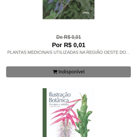
De R$ 0,01
Por R$ 0,01
PLANTAS MEDICINAIS UTILIZADAS NA REGIÃO OESTE DO...
Indisponível