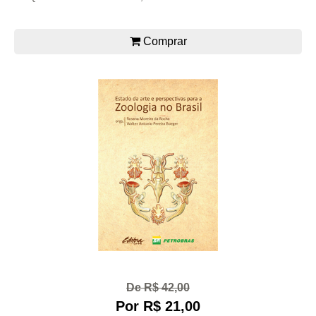
Comprar
De R$ 42,00
Por R$ 21,00