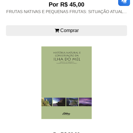
Por R$ 45,00
FRUTAS NATIVAS E PEQUENAS FRUTAS: SITUAÇÃO ATUAL...
Comprar