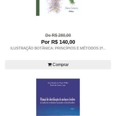
De R$ 280,00
Por R$ 140,00
ILUSTRAÇÃO BOTÂNICA: PRINCÍPIOS E MÉTODOS 2ª...
Comprar