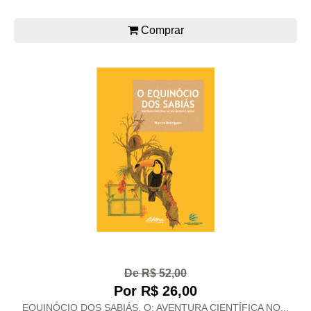
Comprar
De R$ 52,00
Por R$ 26,00
EQUINÓCIO DOS SABIÁS, O: AVENTURA CIENTÍFICA NO...