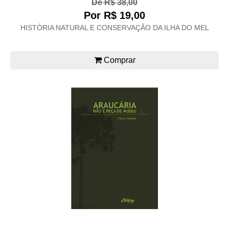
De R$ 38,00
Por R$ 19,00
HISTÓRIA NATURAL E CONSERVAÇÃO DA ILHA DO MEL
Comprar