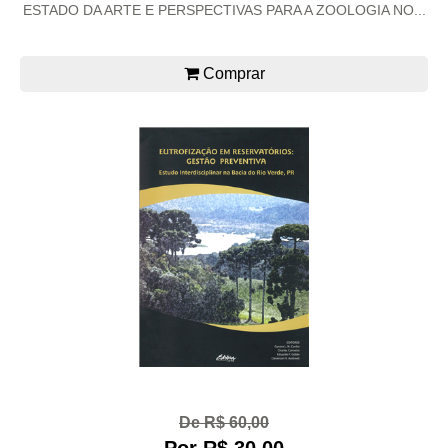
ESTADO DA ARTE E PERSPECTIVAS PARA A ZOOLOGIA NO...
Comprar
De R$ 60,00