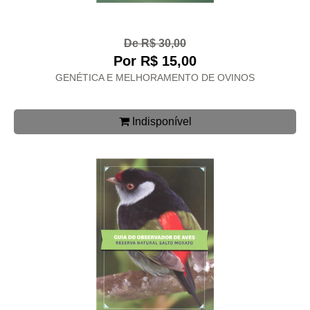
De R$ 30,00
Por R$ 15,00
GENÉTICA E MELHORAMENTO DE OVINOS
Indisponível