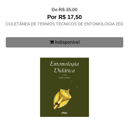
De R$ 35,00
Por R$ 17,50
COLETÂNEA DE TERMOS TÉCNICOS DE ENTOMOLOGIA 2ED
Indisponível