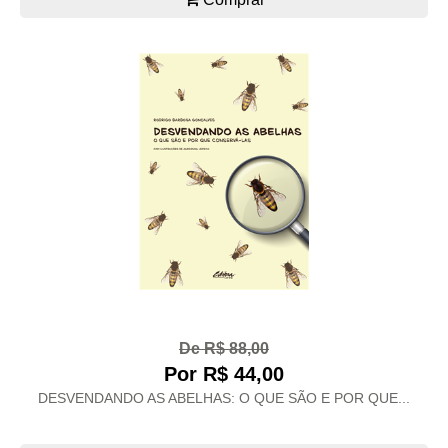
De R$ 88,00
Por R$ 44,00
DESVENDANDO AS ABELHAS: O QUE SÃO E POR QUE...