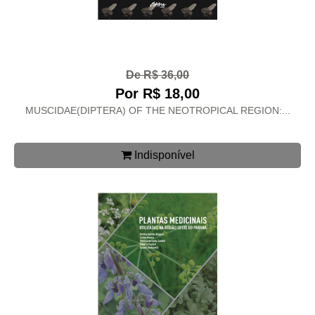
De R$ 36,00
Por R$ 18,00
MUSCIDAE(DIPTERA) OF THE NEOTROPICAL REGION:...
Indisponível