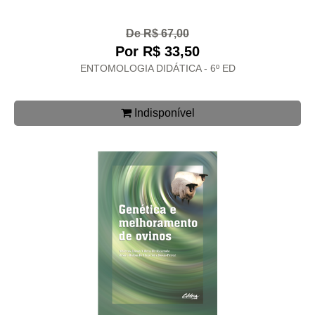
De R$ 67,00
Por R$ 33,50
ENTOMOLOGIA DIDÁTICA - 6º ED
Indisponível