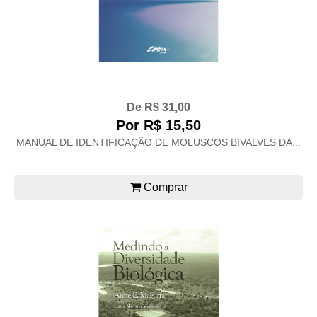
De R$ 31,00
Por R$ 15,50
MANUAL DE IDENTIFICAÇÃO DE MOLUSCOS BIVALVES DA...
Comprar