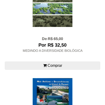
De R$ 65,00
Por R$ 32,50
MEDINDO A DIVERSIDADE BIOLÓGICA
Comprar