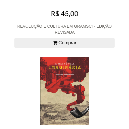
R$ 45,00
REVOLUÇÃO E CULTURA EM GRAMSCI - EDIÇÃO
REVISADA
Comprar