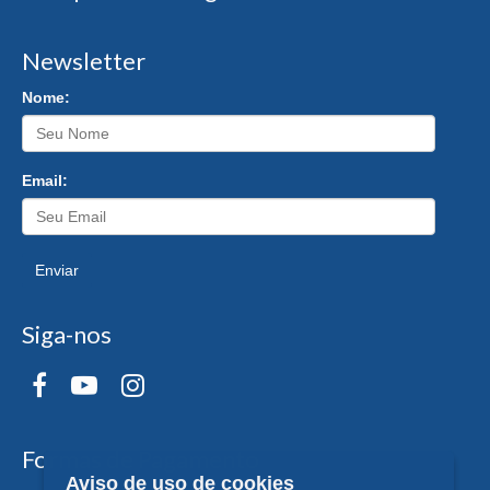
Newsletter
Nome:
Email:
Enviar
Siga-nos
Formas de Pagamento
Aviso de uso de cookies