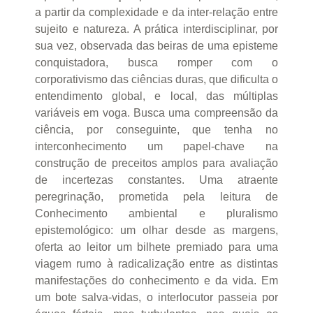
a partir da complexidade e da inter-relação entre
sujeito e natureza. A prática interdisciplinar, por
sua vez, observada das beiras de uma episteme
conquistadora, busca romper com o
corporativismo das ciências duras, que dificulta o
entendimento global, e local, das múltiplas
variáveis em voga. Busca uma compreensão da
ciência, por conseguinte, que tenha no
interconhecimento um papel-chave na
construção de preceitos amplos para avaliação
de incertezas constantes. Uma atraente
peregrinação, prometida pela leitura de
Conhecimento ambiental e pluralismo
epistemológico: um olhar desde as margens,
oferta ao leitor um bilhete premiado para uma
viagem rumo à radicalização entre as distintas
manifestações do conhecimento e da vida. Em
um bote salva-vidas, o interlocutor passeia por