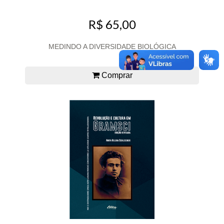
R$ 65,00
MEDINDO A DIVERSIDADE BIOLÓGICA
Comprar