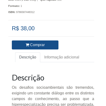
Formato:
1
ISBN:
9786587448312
R$ 38,00
Comprar
Descrição
Informação adicional
Descrição
Os desafios socioambientais são tremendos,
exigindo um constante diálogo entre os distintos
campos do conhecimento, ao passo que a
hiperespecialização precisa ser problematizada,