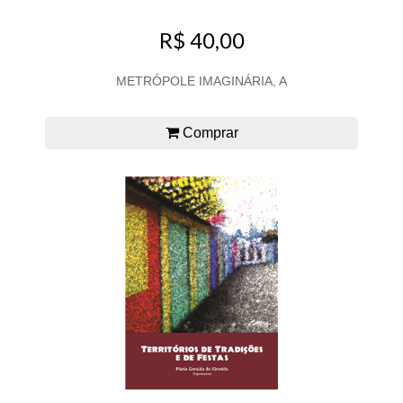
R$ 40,00
METRÓPOLE IMAGINÁRIA, A
Comprar