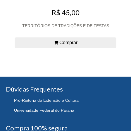
R$ 45,00
TERRITÓRIOS DE TRADIÇÕES E DE FESTAS
Comprar
Dúvidas Frequentes
Pró-Reitoria de Extensão e Cultura
Universidade Federal do Paraná
Compra 100% segura