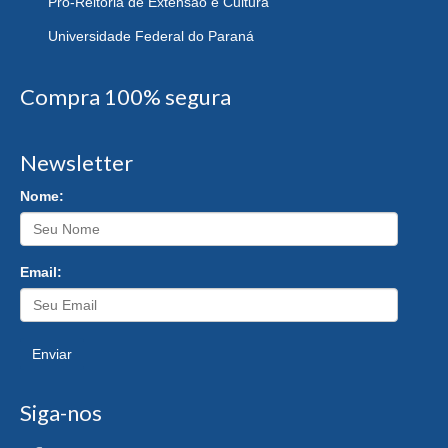
Pró-Reitoria de Extensão e Cultura
Universidade Federal do Paraná
Compra 100% segura
Newsletter
Nome:
Email:
Enviar
Siga-nos