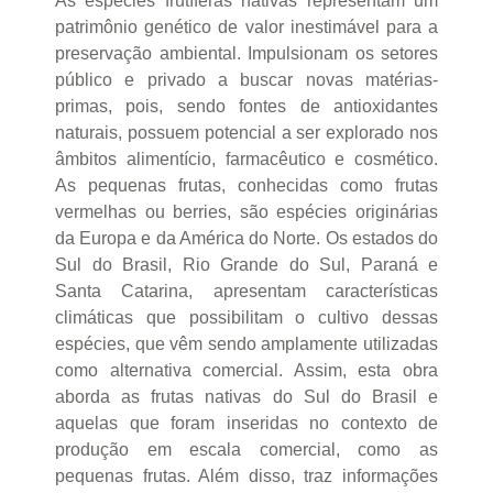
As espécies frutíferas nativas representam um
patrimônio genético de valor inestimável para a
preservação ambiental. Impulsionam os setores
público e privado a buscar novas matérias-
primas, pois, sendo fontes de antioxidantes
naturais, possuem potencial a ser explorado nos
âmbitos alimentício, farmacêutico e cosmético.
As pequenas frutas, conhecidas como frutas
vermelhas ou berries, são espécies originárias
da Europa e da América do Norte. Os estados do
Sul do Brasil, Rio Grande do Sul, Paraná e
Santa Catarina, apresentam características
climáticas que possibilitam o cultivo dessas
espécies, que vêm sendo amplamente utilizadas
como alternativa comercial. Assim, esta obra
aborda as frutas nativas do Sul do Brasil e
aquelas que foram inseridas no contexto de
produção em escala comercial, como as
pequenas frutas. Além disso, traz informações