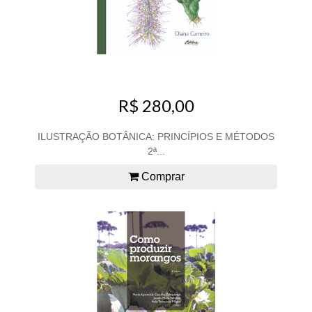
R$ 280,00
ILUSTRAÇÃO BOTÂNICA: PRINCÍPIOS E MÉTODOS
2ª...
Comprar