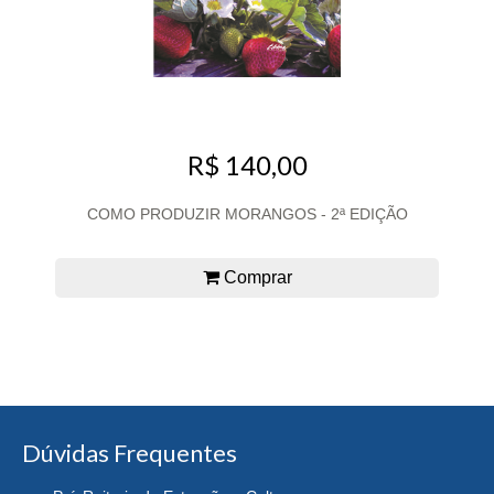
R$ 140,00
COMO PRODUZIR MORANGOS - 2ª EDIÇÃO
Comprar
Dúvidas Frequentes