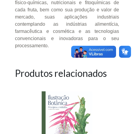
físico-químicas, nutricionais e fitoquímicas de
cada fruta, bem como sua produção e valor de
mercado, suas aplicações industriais
contemplando as indústrias alimentícia,
farmacêutica e cosmética e as tecnologias
convencionais e inovadoras para o seu
processamento.
Produtos relacionados