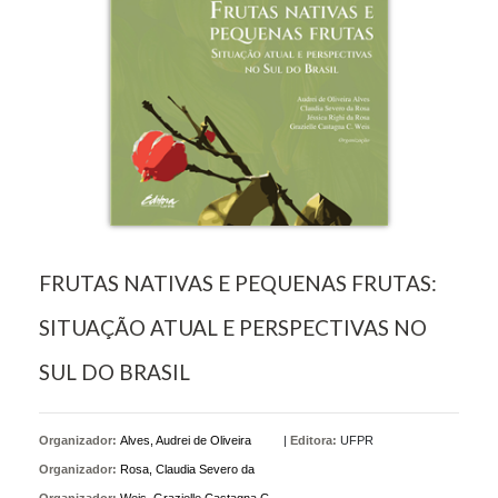
FRUTAS NATIVAS E PEQUENAS FRUTAS:
SITUAÇÃO ATUAL E PERSPECTIVAS NO
SUL DO BRASIL
Organizador:
Alves, Audrei de Oliveira
|
Editora:
UFPR
Organizador:
Rosa, Claudia Severo da