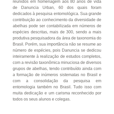
reunidos em homenagem aos 80 anos de vida
de Danuncia Urban, 60 dos quais foram
dedicados à pesquisa entomológica. Sua grande
contribuição ao conhecimento da diversidade de
abelhas pode ser contabilizada em números de
espécies descritas, mais de 300, sendo a mais
produtiva pesquisadora da área de taxonomia do
Brasil. Porém, sua importância não se resume ao
número de espécies, pois Danuncia se dedicou
inteiramente à realização de estudos completos,
com a revisão taxonômica minuciosa de diversos
grupos de abelhas, tendo contribuído ainda com
a formação de inúmeros sistematas no Brasil e
com a consolidação da pesquisa em
entomologia também no Brasil. Tudo isso com
muita dedicação e um carisma reconhecido por
todos os seus alunos e colegas.