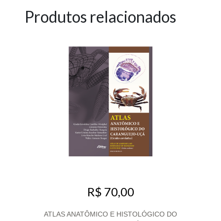
Produtos relacionados
R$ 70,00
ATLAS ANATÔMICO E HISTOLÓGICO DO