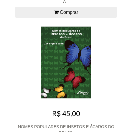
A...
Comprar
R$ 45,00
NOMES POPULARES DE INSETOS E ÁCAROS DO