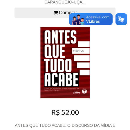
CARANGUEJO-UÇÁ...
Comprar
R$ 52,00
ANTES QUE TUDO ACABE: O DISCURSO DA MÍDIA E