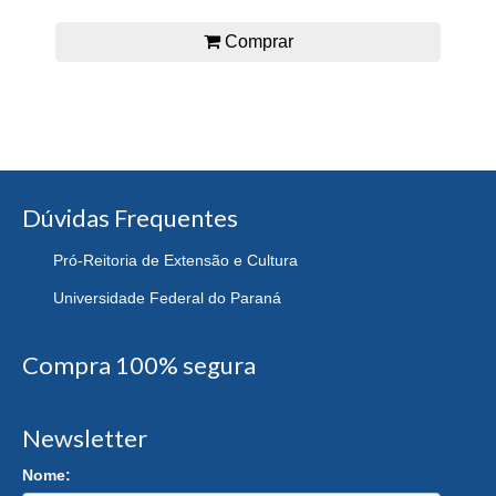
Comprar
Dúvidas Frequentes
Pró-Reitoria de Extensão e Cultura
Universidade Federal do Paraná
Compra 100% segura
Newsletter
Nome: