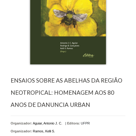
ENSAIOS SOBRE AS ABELHAS DA REGIÃO
NEOTROPICAL: HOMENAGEM AOS 80
ANOS DE DANUNCIA URBAN
Organizador:
Aguiar, Antonio J. C.
|
Editora:
UFPR
Organizador:
Ramos, Kelli S.