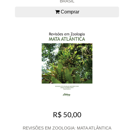
BRASIL
Comprar
R$ 50,00
REVISÕES EM ZOOLOGIA: MATA ATLÂNTICA