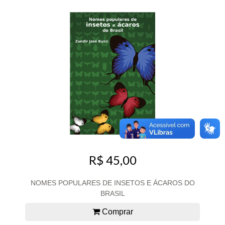
R$ 45,00
NOMES POPULARES DE INSETOS E ÁCAROS DO
BRASIL
Comprar