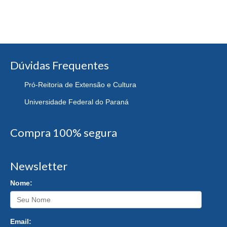
Dúvidas Frequentes
Pró-Reitoria de Extensão e Cultura
Universidade Federal do Paraná
Compra 100% segura
Newsletter
Nome:
Email: