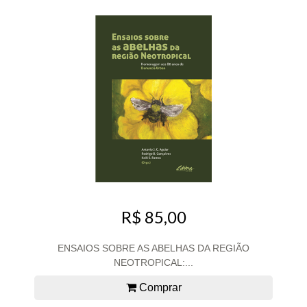
R$ 85,00
ENSAIOS SOBRE AS ABELHAS DA REGIÃO
NEOTROPICAL:...
Comprar