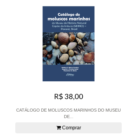
R$ 38,00
CATÁLOGO DE MOLUSCOS MARINHOS DO MUSEU
DE...
Comprar