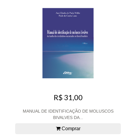
R$ 31,00
MANUAL DE IDENTIFICAÇÃO DE MOLUSCOS
BIVALVES DA...
Comprar