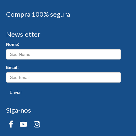
Compra 100% segura
Newsletter
Nome:
Email:
Enviar
Siga-nos