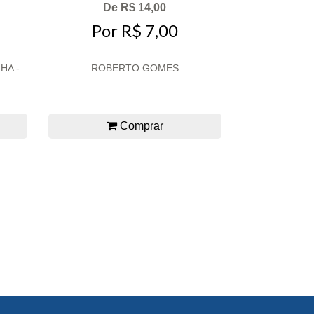
De R$ 14,00
Por R$ 7,00
HA -
ROBERTO GOMES
Comprar