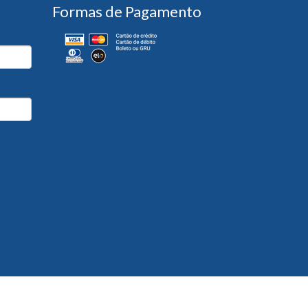
Formas de Pagamento
Desenvolvido por
Partner Sistemas