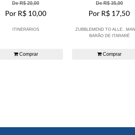
De R$ 20,00
De R$ 35,00
Por R$ 10,00
Por R$ 17,50
ITINERÁRIOS
ZUBBLEMEND TO ALLE...MAN
BARÃO DE ITARARÉ
Comprar
Comprar