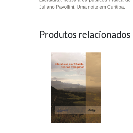
Juliano Pavollini, Uma noite em Curitiba.
Produtos relacionados