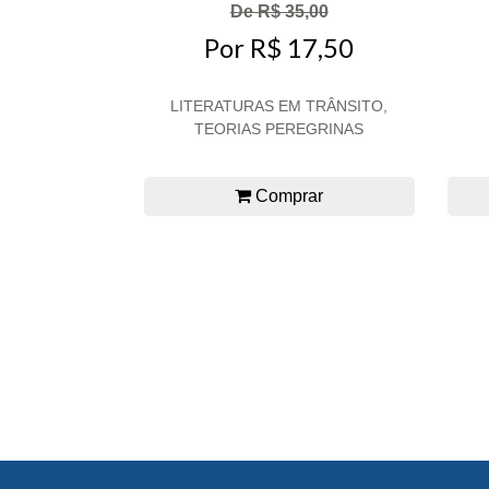
De R$ 35,00
Por R$ 17,50
LITERATURAS EM TRÂNSITO,
TEORIAS PEREGRINAS
Comprar