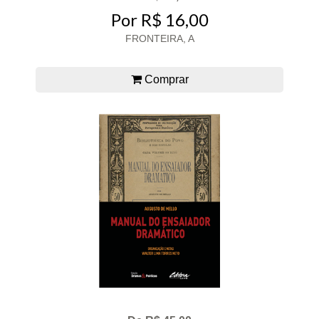
Por R$ 16,00
FRONTEIRA, A
Comprar