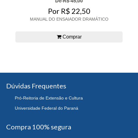
De R$ 45,00
Por R$ 22,50
MANUAL DO ENSAIADOR DRAMÁTICO
Comprar
Dúvidas Frequentes
Pró-Reitoria de Extensão e Cultura
Universidade Federal do Paraná
Compra 100% segura