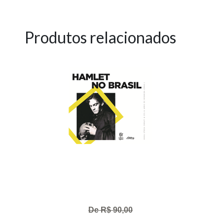
Produtos relacionados
De R$ 90,00