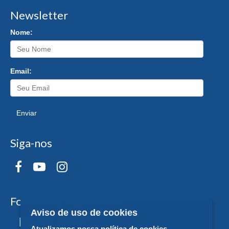
Newsletter
Nome:
Email:
Enviar
Siga-nos
Formas de Pagamento
Aviso de uso de cookies
Atualizamos nossa política de cookies.