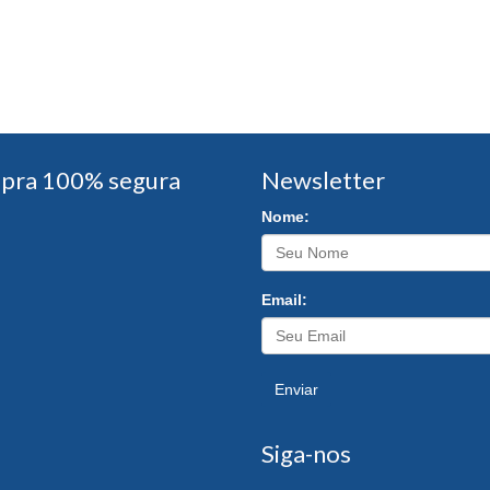
pra 100% segura
Newsletter
Nome:
Email:
Enviar
Siga-nos