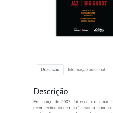
Descrição
Informação adicional
Descrição
Em março de 2007, foi escrito um manifes
reconhecimento de uma “literatura-mundo e