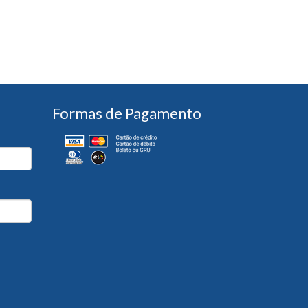
Formas de Pagamento