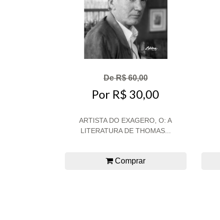
De R$ 60,00
Por R$ 30,00
ARTISTA DO EXAGERO, O: A
LITERATURA DE THOMAS...
Comprar