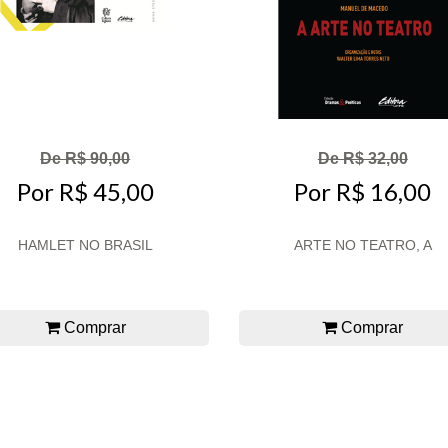
De R$ 90,00
De R$ 32,00
Por R$ 45,00
Por R$ 16,00
HAMLET NO BRASIL
ARTE NO TEATRO, A
Comprar
Comprar