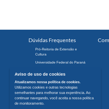
Dúvidas Frequentes
Com
Pró-Reitoria de Extensão e
Cultura
Universidade Federal do Paraná
Aviso de uso de cookies
Atualizamos nossa política de cookies.
Utilizamos cookies e outras tecnologias
semelhantes para melhorar sua experiência. Ao
continuar navegando, você aceita a nossa política
de monitoramento.